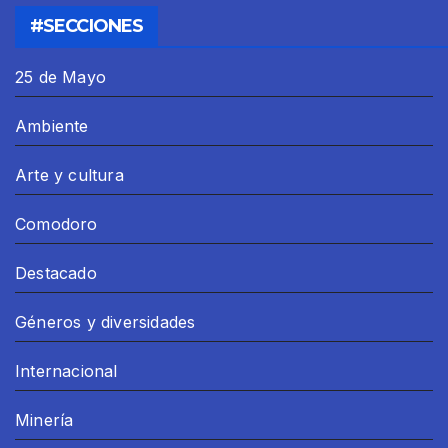
#SECCIONES
25 de Mayo
Ambiente
Arte y cultura
Comodoro
Destacado
Géneros y diversidades
Internacional
Minería