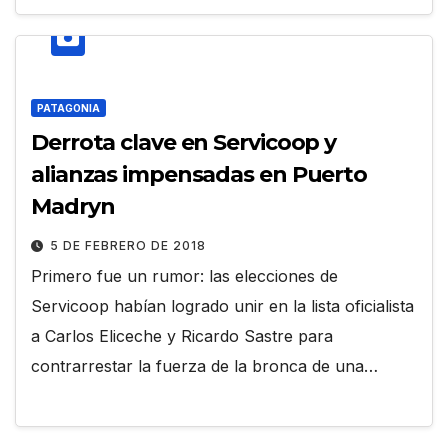
PATAGONIA
Derrota clave en Servicoop y
alianzas impensadas en Puerto
Madryn
5 DE FEBRERO DE 2018
Primero fue un rumor: las elecciones de
Servicoop habían logrado unir en la lista oficialista
a Carlos Eliceche y Ricardo Sastre para
contrarrestar la fuerza de la bronca de una…