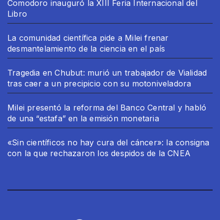
Comodoro inauguró la XIII Feria Internacional del
Libro
La comunidad científica pide a Milei frenar
desmantelamiento de la ciencia en el país
Tragedia en Chubut: murió un trabajador de Vialidad
tras caer a un precipicio con su motoniveladora
Milei presentó la reforma del Banco Central y habló
de una “estafa” en la emisión monetaria
«Sin científicos no hay cura del cáncer»: la consigna
con la que rechazaron los despidos de la CNEA