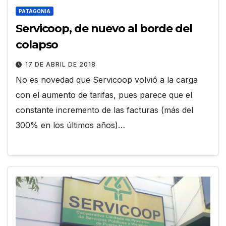
PATAGONIA
Servicoop, de nuevo al borde del
colapso
17 DE ABRIL DE 2018
No es novedad que Servicoop volvió a la carga
con el aumento de tarifas, pues parece que el
constante incremento de las facturas (más del
300% en los últimos años)…