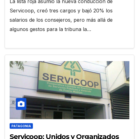
La lista roja asumió la nueva conducción de
Servicoop, creó tres cargos y bajó 20% los
salarios de los consejeros, pero más allá de
algunos gestos para la tribuna la…
PATAGONIA
Servicoop: Unidos y Organizados