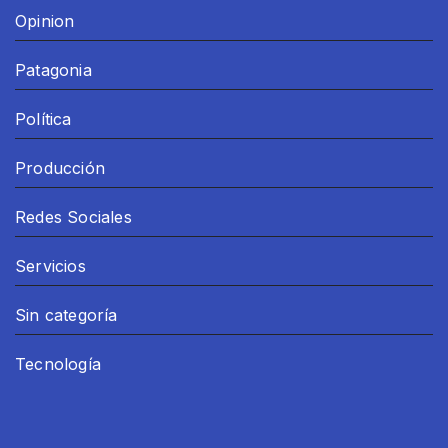
Opinion
Patagonia
Política
Producción
Redes Sociales
Servicios
Sin categoría
Tecnología