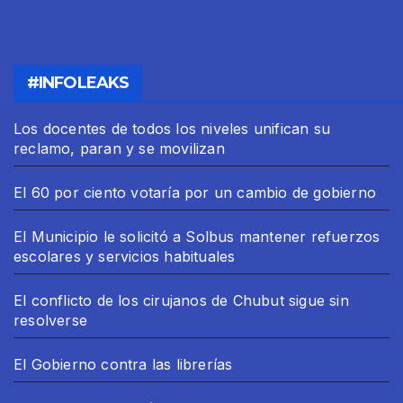
#INFOLEAKS
Los docentes de todos los niveles unifican su
reclamo, paran y se movilizan
El 60 por ciento votaría por un cambio de gobierno
El Municipio le solicitó a Solbus mantener refuerzos
escolares y servicios habituales
El conflicto de los cirujanos de Chubut sigue sin
resolverse
El Gobierno contra las librerías