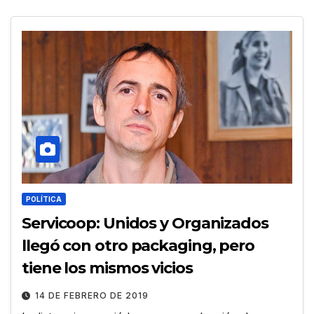
POLÍTICA
Servicoop: Unidos y Organizados
llegó con otro packaging, pero
tiene los mismos vicios
14 DE FEBRERO DE 2019