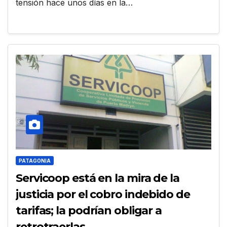
tensión hace unos días en la…
PATAGONIA
Servicoop está en la mira de la
justicia por el cobro indebido de
tarifas; la podrían obligar a
retrotraerlas