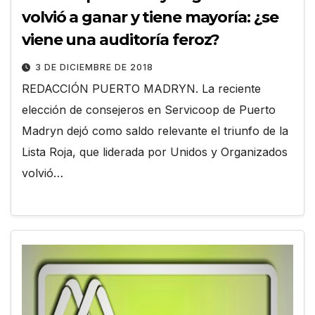
volvió a ganar y tiene mayoría: ¿se
viene una auditoría feroz?
3 DE DICIEMBRE DE 2018
REDACCIÓN PUERTO MADRYN. La reciente
elección de consejeros en Servicoop de Puerto
Madryn dejó como saldo relevante el triunfo de la
Lista Roja, que liderada por Unidos y Organizados
volvió…