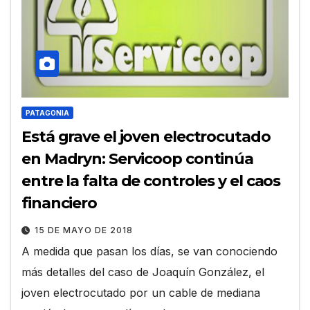
PATAGONIA
Está grave el joven electrocutado
en Madryn: Servicoop continúa
entre la falta de controles y el caos
financiero
15 DE MAYO DE 2018
A medida que pasan los días, se van conociendo
más detalles del caso de Joaquín González, el
joven electrocutado por un cable de mediana