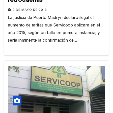
9 DE MAYO DE 2018
La justicia de Puerto Madryn declaró ilegal el
aumento de tarifas que Servicoop aplicara en el
año 2015, según un fallo en primera instancia; y
sería inminente la confirmación de…