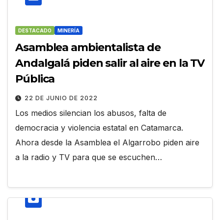
DESTACADO
MINERÍA
Asamblea ambientalista de
Andalgalá piden salir al aire en la TV
Pública
22 DE JUNIO DE 2022
Los medios silencian los abusos, falta de
democracia y violencia estatal en Catamarca.
Ahora desde la Asamblea el Algarrobo piden aire
a la radio y TV para que se escuchen…