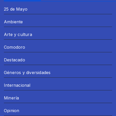
25 de Mayo
Ambiente
Arte y cultura
Comodoro
Destacado
Géneros y diversidades
Internacional
Minería
Opinion