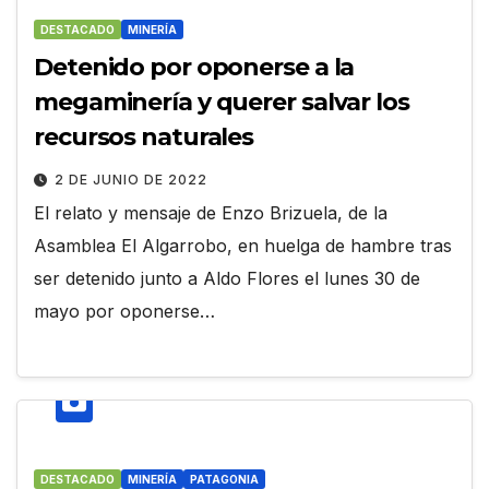
DESTACADO
MINERÍA
Detenido por oponerse a la
megaminería y querer salvar los
recursos naturales
2 DE JUNIO DE 2022
El relato y mensaje de Enzo Brizuela, de la
Asamblea El Algarrobo, en huelga de hambre tras
ser detenido junto a Aldo Flores el lunes 30 de
mayo por oponerse…
DESTACADO
MINERÍA
PATAGONIA