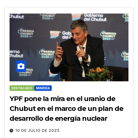
DESTACADO
MINERÍA
YPF pone la mira en el uranio de
Chubut en el marco de un plan de
desarrollo de energía nuclear
10 DE JULIO DE 2025