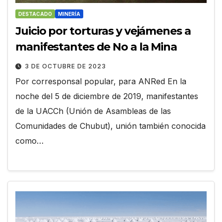
DESTACADO
MINERÍA
Juicio por torturas y vejámenes a
manifestantes de No a la Mina
3 DE OCTUBRE DE 2023
Por corresponsal popular, para ANRed En la
noche del 5 de diciembre de 2019, manifestantes
de la UACCh (Unión de Asambleas de las
Comunidades de Chubut), unión también conocida
como…