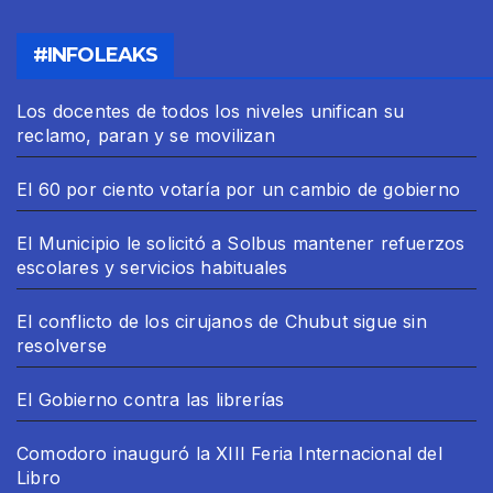
#INFOLEAKS
Los docentes de todos los niveles unifican su
reclamo, paran y se movilizan
El 60 por ciento votaría por un cambio de gobierno
El Municipio le solicitó a Solbus mantener refuerzos
escolares y servicios habituales
El conflicto de los cirujanos de Chubut sigue sin
resolverse
El Gobierno contra las librerías
Comodoro inauguró la XIII Feria Internacional del
Libro