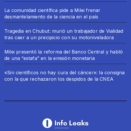
La comunidad científica pide a Milei frenar
desmantelamiento de la ciencia en el país
Tragedia en Chubut: murió un trabajador de Vialidad
tras caer a un precipicio con su motoniveladora
Milei presentó la reforma del Banco Central y habló
de una “estafa” en la emisión monetaria
«Sin científicos no hay cura del cáncer»: la consigna
con la que rechazaron los despidos de la CNEA