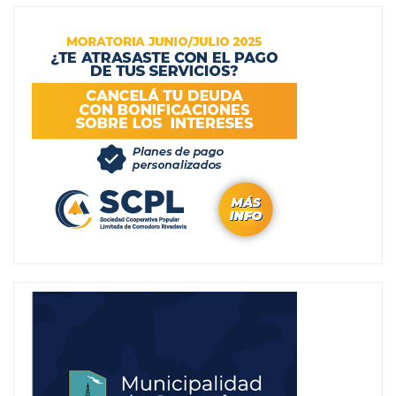
entradas