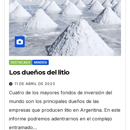
DESTACADO
MINERÍA
Los dueños del litio
11 DE ABRIL DE 2023
Cuatro de los mayores fondos de inversión del
mundo son los principales dueños de las
empresas que producen litio en Argentina. En este
informe podremos adentrarnos en el complejo
entramado…