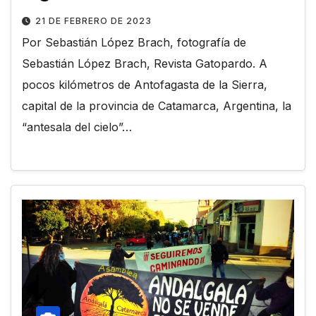
21 DE FEBRERO DE 2023
Por Sebastián López Brach, fotografía de
Sebastián López Brach, Revista Gatopardo. A
pocos kilómetros de Antofagasta de la Sierra,
capital de la provincia de Catamarca, Argentina, la
“antesala del cielo”…