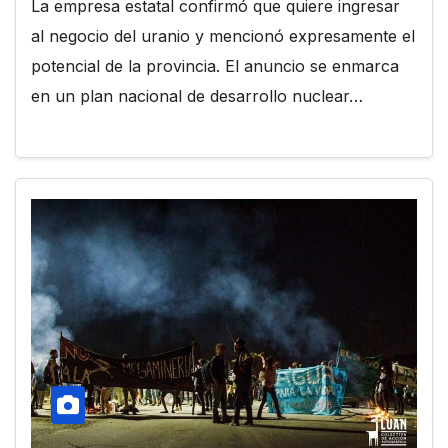
La empresa estatal confirmó que quiere ingresar
al negocio del uranio y mencionó expresamente el
potencial de la provincia. El anuncio se enmarca
en un plan nacional de desarrollo nuclear…