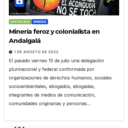
DESTACADO
MINERÍA
Minería feroz y colonialista en
Andalgalá
1 DE AGOSTO DE 2022
El pasado viernes 15 de julio una delegación
plurinacional y federal conformada por
organizaciones de derechos humanos, sociales
socioambientales, abogados, abogadas,
integrantes de medios de comunicación,
comunidades originarias y personas…