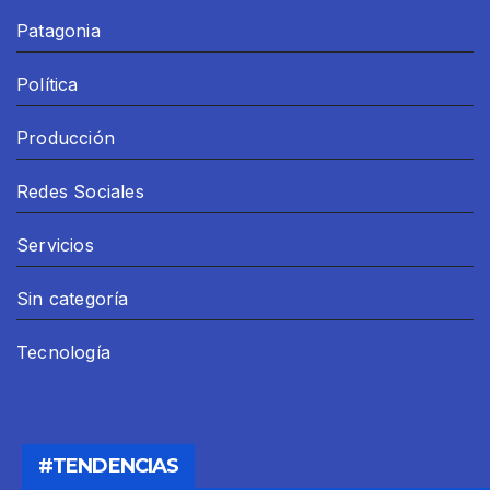
Patagonia
Política
Producción
Redes Sociales
Servicios
Sin categoría
Tecnología
#TENDENCIAS