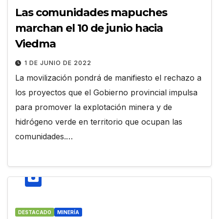
Las comunidades mapuches
marchan el 10 de junio hacia
Viedma
1 DE JUNIO DE 2022
La movilización pondrá de manifiesto el rechazo a
los proyectos que el Gobierno provincial impulsa
para promover la explotación minera y de
hidrógeno verde en territorio que ocupan las
comunidades.…
DESTACADO
MINERÍA