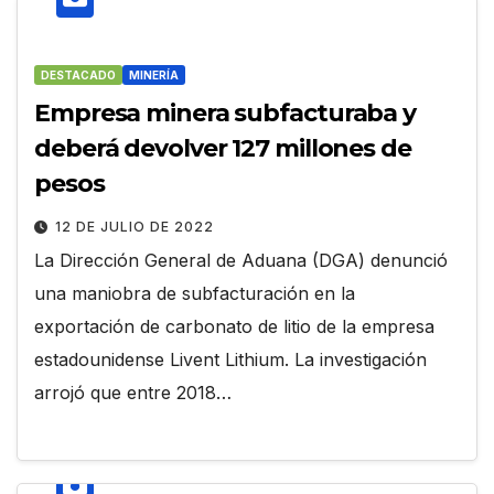
DESTACADO
MINERÍA
Empresa minera subfacturaba y
deberá devolver 127 millones de
pesos
12 DE JULIO DE 2022
La Dirección General de Aduana (DGA) denunció
una maniobra de subfacturación en la
exportación de carbonato de litio de la empresa
estadounidense Livent Lithium. La investigación
arrojó que entre 2018…