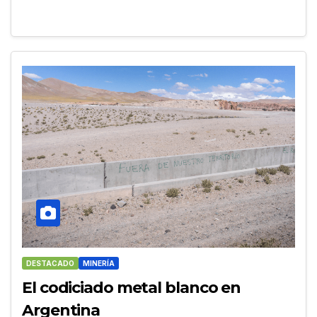
DESTACADO
MINERÍA
El codiciado metal blanco en
Argentina