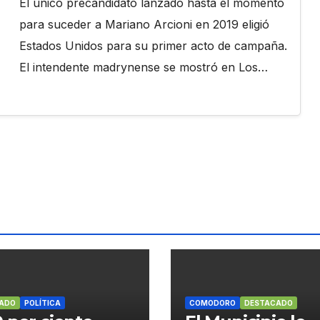
El único precandidato lanzado hasta el momento
para suceder a Mariano Arcioni en 2019 eligió
Estados Unidos para su primer acto de campaña.
El intendente madrynense se mostró en Los…
ADO
POLÍTICA
COMODORO
DESTACADO