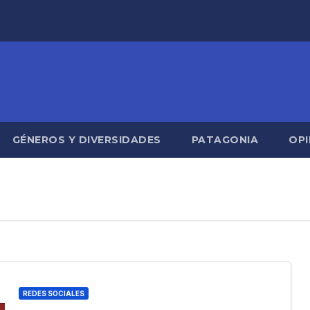
GÉNEROS Y DIVERSIDADES
PATAGONIA
OPI
REDES SOCIALES