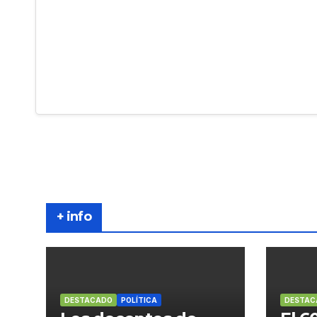
+ info
DESTACADO
POLÍTICA
DESTAC