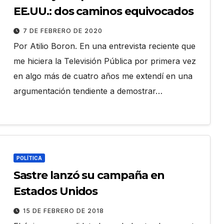
EE.UU.: dos caminos equivocados
7 DE FEBRERO DE 2020
Por Atilio Boron. En una entrevista reciente que
me hiciera la Televisión Pública por primera vez
en algo más de cuatro años me extendí en una
argumentación tendiente a demostrar…
POLÍTICA
Sastre lanzó su campaña en
Estados Unidos
15 DE FEBRERO DE 2018