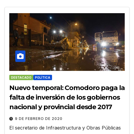
DESTACADO
POLÍTICA
Nuevo temporal: Comodoro paga la
falta de inversión de los gobiernos
nacional y provincial desde 2017
9 DE FEBRERO DE 2020
El secretario de Infraestructura y Obras Públicas