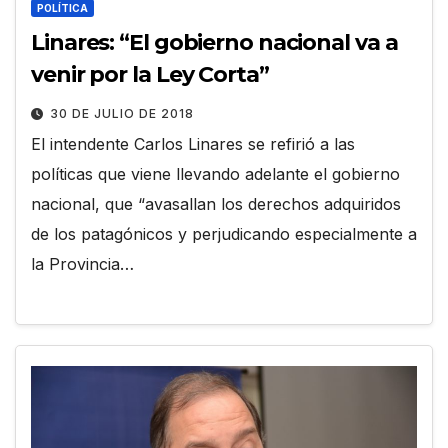
POLÍTICA
Linares: “El gobierno nacional va a
venir por la Ley Corta”
30 DE JULIO DE 2018
El intendente Carlos Linares se refirió a las
políticas que viene llevando adelante el gobierno
nacional, que “avasallan los derechos adquiridos
de los patagónicos y perjudicando especialmente a
la Provincia…