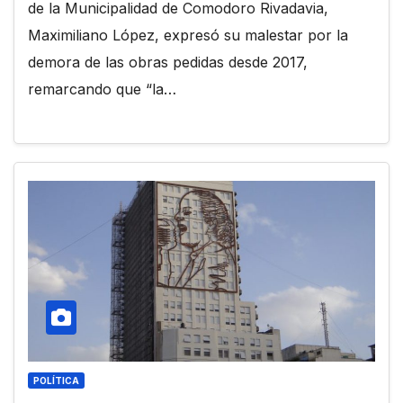
de la Municipalidad de Comodoro Rivadavia,
Maximiliano López, expresó su malestar por la
demora de las obras pedidas desde 2017,
remarcando que “la…
POLÍTICA