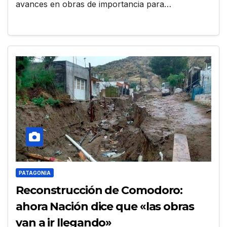
avances en obras de importancia para…
PATAGONIA
Reconstrucción de Comodoro:
ahora Nación dice que «las obras
van a ir llegando»