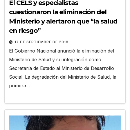
El CELS y especialistas
cuestionaron la eliminación del
Ministerio y alertaron que “la salud
en riesgo”
17 DE SEPTIEMBRE DE 2018
El Gobierno Nacional anunció la eliminación del
Ministerio de Salud y su integración como
Secretaría de Estado al Ministerio de Desarrollo
Social. La degradación del Ministerio de Salud, la
primera…