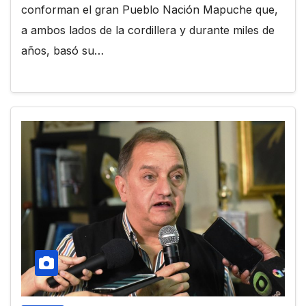
conforman el gran Pueblo Nación Mapuche que,
a ambos lados de la cordillera y durante miles de
años, basó su…