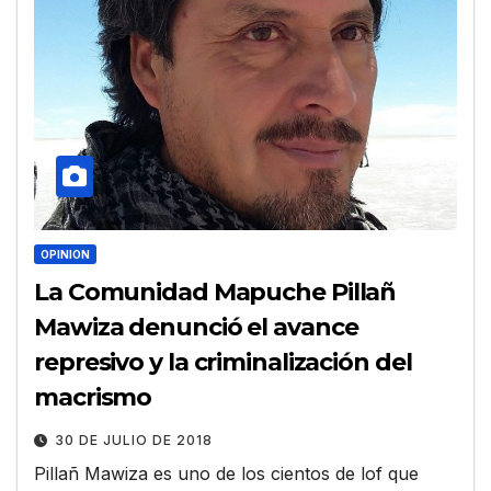
OPINION
La Comunidad Mapuche Pillañ
Mawiza denunció el avance
represivo y la criminalización del
macrismo
30 DE JULIO DE 2018
Pillañ Mawiza es uno de los cientos de lof que