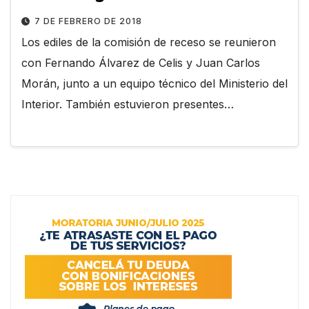
7 DE FEBRERO DE 2018
Los ediles de la comisión de receso se reunieron
con Fernando Álvarez de Celis y Juan Carlos
Morán, junto a un equipo técnico del Ministerio del
Interior. También estuvieron presentes…