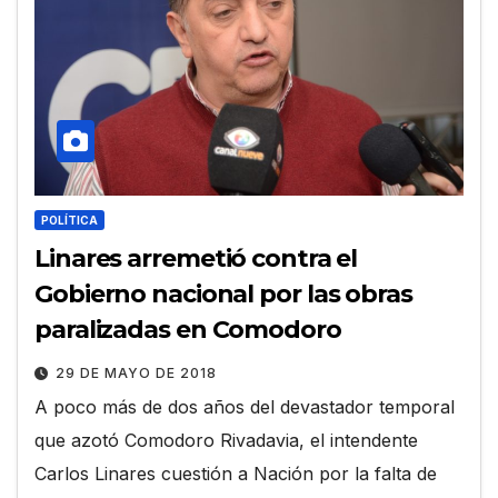
POLÍTICA
Linares arremetió contra el
Gobierno nacional por las obras
paralizadas en Comodoro
29 DE MAYO DE 2018
A poco más de dos años del devastador temporal
que azotó Comodoro Rivadavia, el intendente
Carlos Linares cuestión a Nación por la falta de