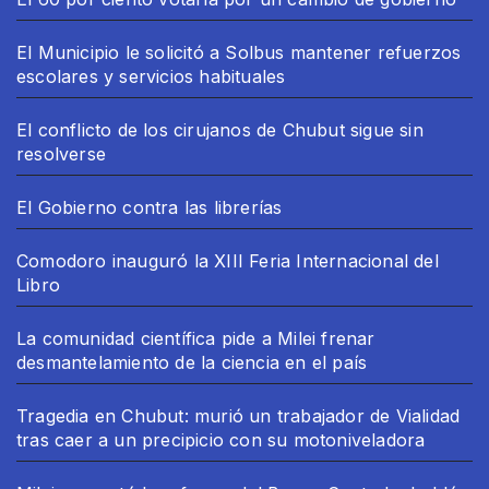
El Municipio le solicitó a Solbus mantener refuerzos
escolares y servicios habituales
El conflicto de los cirujanos de Chubut sigue sin
resolverse
El Gobierno contra las librerías
Comodoro inauguró la XIII Feria Internacional del
Libro
La comunidad científica pide a Milei frenar
desmantelamiento de la ciencia en el país
Tragedia en Chubut: murió un trabajador de Vialidad
tras caer a un precipicio con su motoniveladora