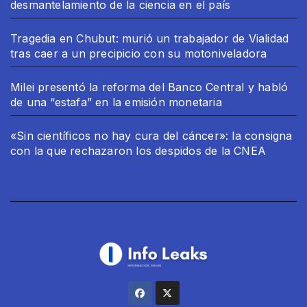
desmantelamiento de la ciencia en el país
Tragedia en Chubut: murió un trabajador de Vialidad
tras caer a un precipicio con su motoniveladora
Milei presentó la reforma del Banco Central y habló
de una “estafa” en la emisión monetaria
«Sin científicos no hay cura del cáncer»: la consigna
con la que rechazaron los despidos de la CNEA