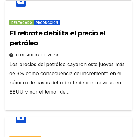
DESTACADO
PRODUCCIÓN
El rebrote debilita el precio el
petróleo
11 DE JULIO DE 2020
Los precios del petróleo cayeron este jueves más
de 3% como consecuencia del incremento en el
número de casos del rebrote de coronavirus en
EEUU y por el temor de…