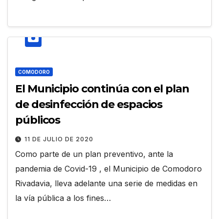
COMODORO
El Municipio continúa con el plan
de desinfección de espacios
públicos
11 DE JULIO DE 2020
Como parte de un plan preventivo, ante la
pandemia de Covid-19 , el Municipio de Comodoro
Rivadavia, lleva adelante una serie de medidas en
la vía pública a los fines…