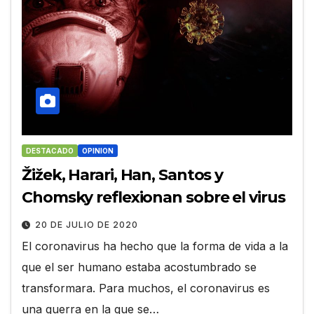
DESTACADO
OPINION
Žižek, Harari, Han, Santos y
Chomsky reflexionan sobre el virus
20 DE JULIO DE 2020
El coronavirus ha hecho que la forma de vida a la
que el ser humano estaba acostumbrado se
transformara. Para muchos, el coronavirus es
una guerra en la que se…