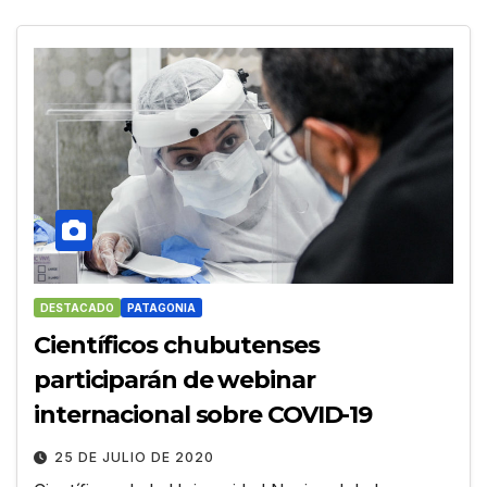
DESTACADO
PATAGONIA
Científicos chubutenses
participarán de webinar
internacional sobre COVID-19
25 DE JULIO DE 2020