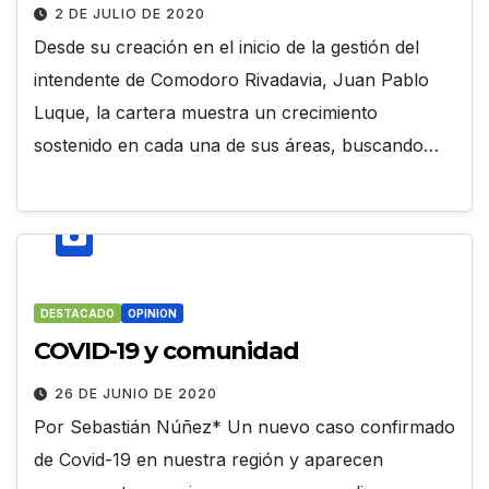
2 DE JULIO DE 2020
Desde su creación en el inicio de la gestión del
intendente de Comodoro Rivadavia, Juan Pablo
Luque, la cartera muestra un crecimiento
sostenido en cada una de sus áreas, buscando…
DESTACADO
OPINION
COVID-19 y comunidad
26 DE JUNIO DE 2020
Por Sebastián Núñez* Un nuevo caso confirmado
de Covid-19 en nuestra región y aparecen