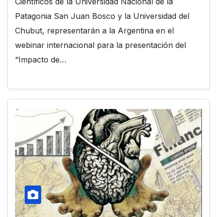
Científicos de la Universidad Nacional de la
Patagonia San Juan Bosco y la Universidad del
Chubut, representarán a la Argentina en el
webinar internacional para la presentación del
“Impacto de…