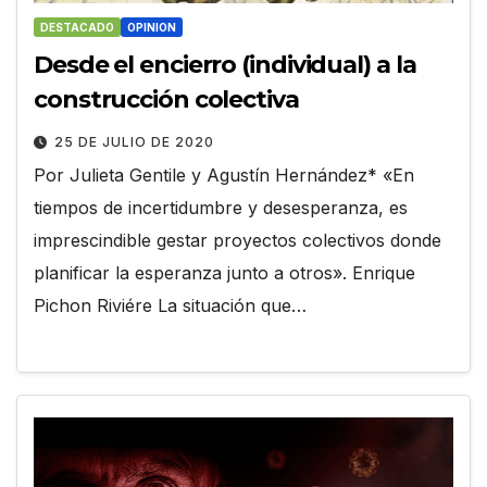
DESTACADO
OPINION
Desde el encierro (individual) a la
construcción colectiva
25 DE JULIO DE 2020
Por Julieta Gentile y Agustín Hernández* «En
tiempos de incertidumbre y desesperanza, es
imprescindible gestar proyectos colectivos donde
planificar la esperanza junto a otros». Enrique
Pichon Riviére La situación que…