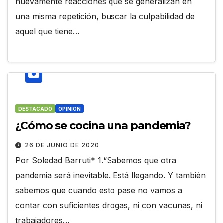
nuevamente reacciones que se generalizan en
una misma repetición, buscar la culpabilidad de
aquel que tiene…
DESTACADO
OPINION
¿Cómo se cocina una pandemia?
26 DE JUNIO DE 2020
Por Soledad Barruti* 1.“Sabemos que otra
pandemia será inevitable. Está llegando. Y también
sabemos que cuando esto pase no vamos a
contar con suficientes drogas, ni con vacunas, ni
trabajadores…