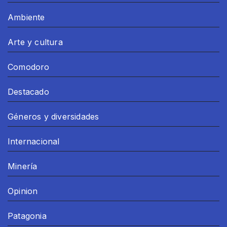
Ambiente
Arte y cultura
Comodoro
Destacado
Géneros y diversidades
Internacional
Minería
Opinion
Patagonia