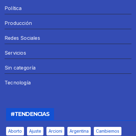
Política
Producción
Redes Sociales
Servicios
Sin categoría
Tecnología
#TENDENCIAS
Aborto
Ajuste
Arcioni
Argentina
Cambiemos