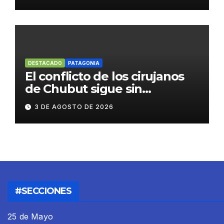
habituales
DESTACADO
PATAGONIA
El conflicto de los cirujanos
de Chubut sigue sin
resolverse
3 DE AGOSTO DE 2026
#SECCIONES
25 de Mayo