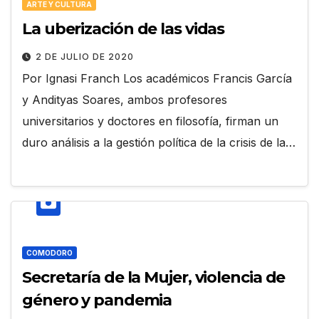
ARTE Y CULTURA
La uberización de las vidas
2 DE JULIO DE 2020
Por Ignasi Franch Los académicos Francis García
y Andityas Soares, ambos profesores
universitarios y doctores en filosofía, firman un
duro análisis a la gestión política de la crisis de la…
COMODORO
Secretaría de la Mujer, violencia de
género y pandemia