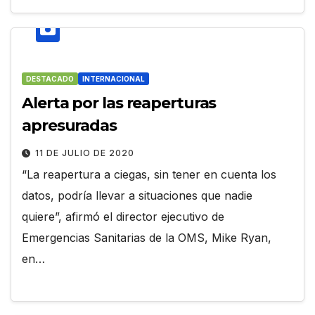
DESTACADO
INTERNACIONAL
Alerta por las reaperturas
apresuradas
11 DE JULIO DE 2020
“La reapertura a ciegas, sin tener en cuenta los
datos, podría llevar a situaciones que nadie
quiere”, afirmó el director ejecutivo de
Emergencias Sanitarias de la OMS, Mike Ryan,
en…