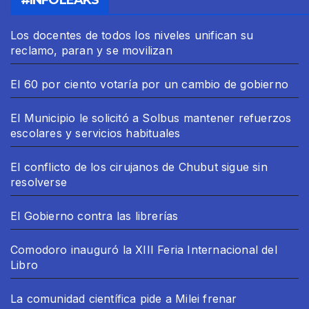
Los docentes de todos los niveles unifican su
reclamo, paran y se movilizan
El 60 por ciento votaría por un cambio de gobierno
El Municipio le solicitó a Solbus mantener refuerzos
escolares y servicios habituales
El conflicto de los cirujanos de Chubut sigue sin
resolverse
El Gobierno contra las librerías
Comodoro inauguró la XIII Feria Internacional del
Libro
La comunidad científica pide a Milei frenar