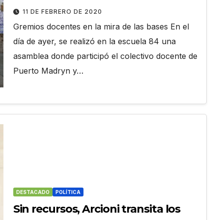
11 DE FEBRERO DE 2020
Gremios docentes en la mira de las bases En el
día de ayer, se realizó en la escuela 84 una
asamblea donde participó el colectivo docente de
Puerto Madryn y…
DESTACADO
POLÍTICA
Sin recursos, Arcioni transita los