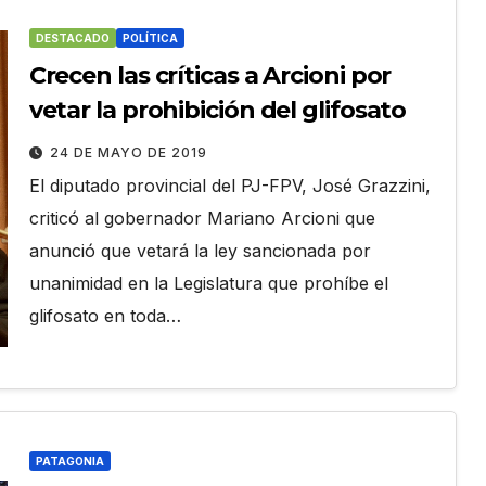
DESTACADO
POLÍTICA
Crecen las críticas a Arcioni por
vetar la prohibición del glifosato
24 DE MAYO DE 2019
El diputado provincial del PJ-FPV, José Grazzini,
criticó al gobernador Mariano Arcioni que
anunció que vetará la ley sancionada por
unanimidad en la Legislatura que prohíbe el
glifosato en toda…
PATAGONIA