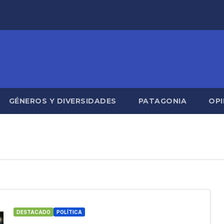
GÉNEROS Y DIVERSIDADES
PATAGONIA
OPI
DESTACADO
POLÍTICA