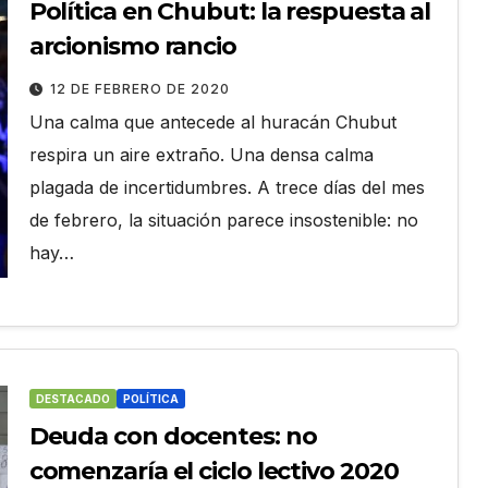
Política en Chubut: la respuesta al
arcionismo rancio
12 DE FEBRERO DE 2020
Una calma que antecede al huracán Chubut
respira un aire extraño. Una densa calma
plagada de incertidumbres. A trece días del mes
de febrero, la situación parece insostenible: no
hay…
DESTACADO
POLÍTICA
Deuda con docentes: no
comenzaría el ciclo lectivo 2020