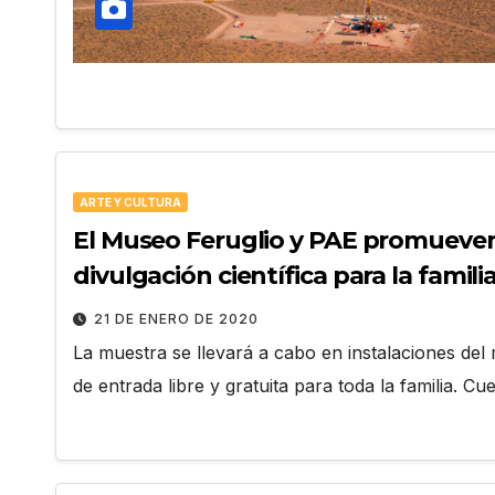
ARTE Y CULTURA
El Museo Feruglio y PAE promueven
divulgación científica para la famili
21 DE ENERO DE 2020
La muestra se llevará a cabo en instalaciones del 
de entrada libre y gratuita para toda la familia. C