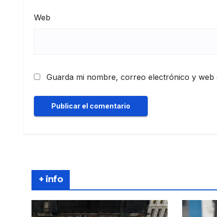
Web
Guarda mi nombre, correo electrónico y web 
+ info