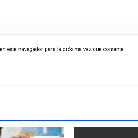
en este navegador para la próxima vez que comente.