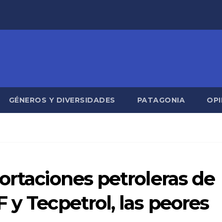
GÉNEROS Y DIVERSIDADES
PATAGONIA
OPI
ortaciones petroleras de
 y Tecpetrol, las peores