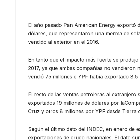
El año pasado Pan American Energy exportó de
dólares, que representaron una merma de sola
vendido al exterior en el 2016.
En tanto que el impacto más fuerte se produjo
2017, ya que ambas compañías no vendieron ni
vendió 75 millones e YPF había exportado 8,5 
El resto de las ventas petroleras al extranje
exportados 19 millones de dólares por laComp
Cruz y otros 8 millones por YPF desde Tierra 
Según el último dato del INDEC, en enero de e
exportaciones de crudo nacionales. El dato su