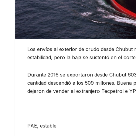
Los envíos al exterior de crudo desde Chubut
estabilidad, pero la baja se sustentó en el cor
Durante 2016 se exportaron desde Chubut 603 m
cantidad descendió a los 509 millones. Buena p
dejaron de vender al extranjero Tecpetrol e YP
PAE, estable