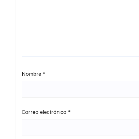
Nombre
*
Correo electrónico
*