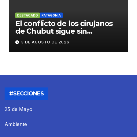
DESTACADO
PATAGONIA
El conflicto de los cirujanos
de Chubut sigue sin
resolverse
3 DE AGOSTO DE 2026
#SECCIONES
25 de Mayo
Ambiente