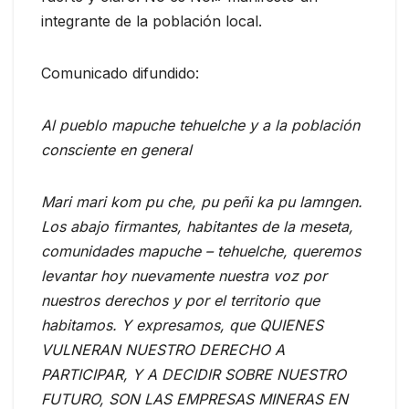
integrante de la población local.
Comunicado difundido:
Al pueblo mapuche tehuelche y a la población
consciente en general
Mari mari kom pu che, pu peñi ka pu lamngen.
Los abajo firmantes, habitantes de la meseta,
comunidades mapuche – tehuelche, queremos
levantar hoy nuevamente nuestra voz por
nuestros derechos y por el territorio que
habitamos. Y expresamos, que QUIENES
VULNERAN NUESTRO DERECHO A
PARTICIPAR, Y A DECIDIR SOBRE NUESTRO
FUTURO, SON LAS EMPRESAS MINERAS EN