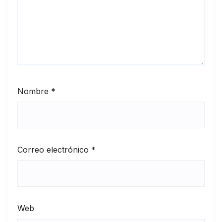
Nombre
*
Correo electrónico
*
Web