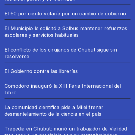
El 60 por ciento votaría por un cambio de gobierno
El Municipio le solicitó a Solbus mantener refuerzos
escolares y servicios habituales
El conflicto de los cirujanos de Chubut sigue sin
resolverse
El Gobierno contra las librerías
Comodoro inauguró la XIII Feria Internacional del
Libro
La comunidad científica pide a Milei frenar
desmantelamiento de la ciencia en el país
Tragedia en Chubut: murió un trabajador de Vialidad