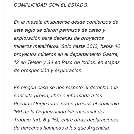
COMPLICIDAD CON EL ESTADO.
En la meseta chubutense desde comienzos de
este siglo se dieron permisos de cateo y
exploración para decenas de proyectos
mineros metalíferos. Solo hasta 2012, había 40
proyectos mineros en el departamento Gastre,
12 en Telsen y 34 en Paso de Indios, en etapas
de prospección y exploración.
En ningún caso se nos respetó el derecho a la
consulta previa, libre e informada a los
Pueblos Originarios, como precisa el convenio
169 de la Organización Internacional del
Trabajo (art. 6 y 15), entre otras declaraciones
de derechos humanos a los que Argentina