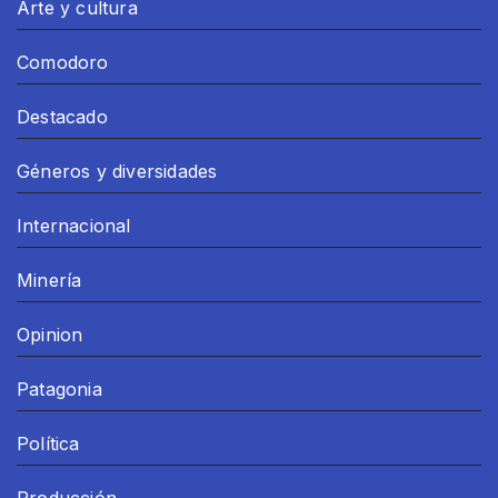
Arte y cultura
Comodoro
Destacado
Géneros y diversidades
Internacional
Minería
Opinion
Patagonia
Política
Producción