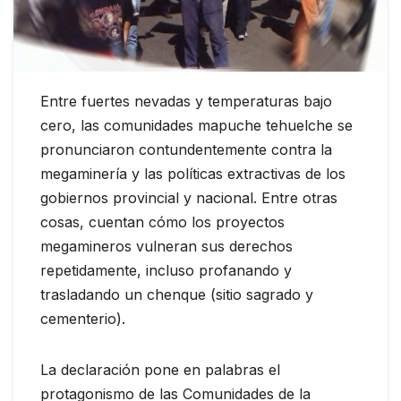
Entre fuertes nevadas y temperaturas bajo
cero, las comunidades mapuche tehuelche se
pronunciaron contundentemente contra la
megaminería y las políticas extractivas de los
gobiernos provincial y nacional. Entre otras
cosas, cuentan cómo los proyectos
megamineros vulneran sus derechos
repetidamente, incluso profanando y
trasladando un chenque (sitio sagrado y
cementerio).
La declaración pone en palabras el
protagonismo de las Comunidades de la