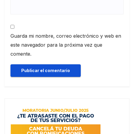
Guarda mi nombre, correo electrónico y web en
este navegador para la próxima vez que
comente.