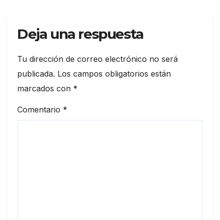
Deja una respuesta
Tu dirección de correo electrónico no será
publicada.
Los campos obligatorios están
marcados con
*
Comentario
*