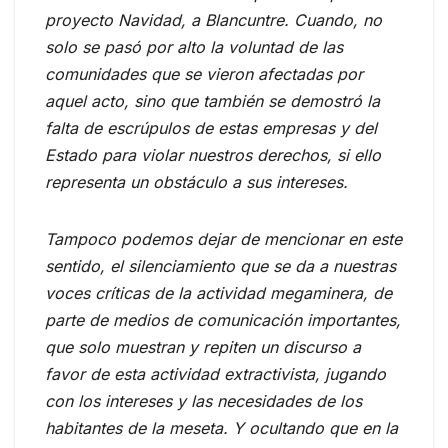
proyecto Navidad, a Blancuntre. Cuando, no
solo se pasó por alto la voluntad de las
comunidades que se vieron afectadas por
aquel acto, sino que también se demostró la
falta de escrúpulos de estas empresas y del
Estado para violar nuestros derechos, si ello
representa un obstáculo a sus intereses.
Tampoco podemos dejar de mencionar en este
sentido, el silenciamiento que se da a nuestras
voces críticas de la actividad megaminera, de
parte de medios de comunicación importantes,
que solo muestran y repiten un discurso a
favor de esta actividad extractivista, jugando
con los intereses y las necesidades de los
habitantes de la meseta. Y ocultando que en la