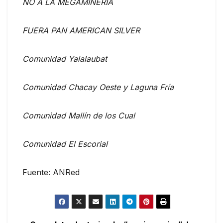
NO A LA MEGAMINERÍA
FUERA PAN AMERICAN SILVER
Comunidad Yalalaubat
Comunidad Chacay Oeste y Laguna Fría
Comunidad Mallín de los Cual
Comunidad El Escorial
Fuente: ANRed