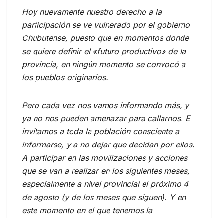
Hoy nuevamente nuestro derecho a la
participación se ve vulnerado por el gobierno
Chubutense, puesto que en momentos donde
se quiere definir el «futuro productivo» de la
provincia, en ningún momento se convocó a
los pueblos originarios.
Pero cada vez nos vamos informando más, y
ya no nos pueden amenazar para callarnos. E
invitamos a toda la población consciente a
informarse, y a no dejar que decidan por ellos.
A participar en las movilizaciones y acciones
que se van a realizar en los siguientes meses,
especialmente a nivel provincial el próximo 4
de agosto (y de los meses que siguen). Y en
este momento en el que tenemos la