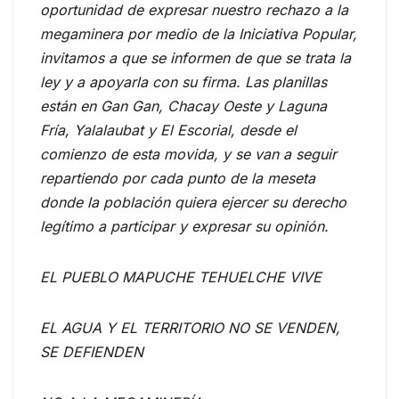
oportunidad de expresar nuestro rechazo a la
megaminera por medio de la Iniciativa Popular,
invitamos a que se informen de que se trata la
ley y a apoyarla con su firma. Las planillas
están en Gan Gan, Chacay Oeste y Laguna
Fría, Yalalaubat y El Escorial, desde el
comienzo de esta movida, y se van a seguir
repartiendo por cada punto de la meseta
donde la población quiera ejercer su derecho
legítimo a participar y expresar su opinión.
EL PUEBLO MAPUCHE TEHUELCHE VIVE
EL AGUA Y EL TERRITORIO NO SE VENDEN,
SE DEFIENDEN