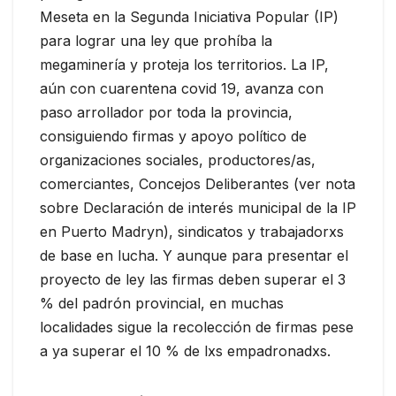
Meseta en la Segunda Iniciativa Popular (IP)
para lograr una ley que prohíba la
megaminería y proteja los territorios. La IP,
aún con cuarentena covid 19, avanza con
paso arrollador por toda la provincia,
consiguiendo firmas y apoyo político de
organizaciones sociales, productores/as,
comerciantes, Concejos Deliberantes (ver nota
sobre Declaración de interés municipal de la IP
en Puerto Madryn), sindicatos y trabajadorxs
de base en lucha. Y aunque para presentar el
proyecto de ley las firmas deben superar el 3
% del padrón provincial, en muchas
localidades sigue la recolección de firmas pese
a ya superar el 10 % de lxs empadronadxs.