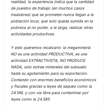
realidad, la experiencia indica que la cantidad
de puestos de trabajo (en muchos casos
insalubres) que se prometen nunca llegan a la
población local, que solo queda sumida en la
pobreza al no poder, a la larga, realizar otras
actividades productivas.
Y esto queremos recalcarlo: la megaminería
NO es una actividad PRODUCTIVA, es una
actividad EXTRACTIVISTA, NO PRODUCE
NADA, solo extrae minerales del subsuelo
hasta su agotamiento para su exportación.
Contando con enormes beneficios económicos
y fiscales gracias a leyes de saqueo como la
24.196, y con vía libre para contaminar por
leyes como la 24.585.