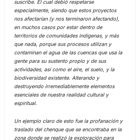
suscribe. El cual debió respetarse
especialmente, siendo que estos proyectos
nos afectarían (y nos terminaron afectando),
en muchos casos por estar dentro de
territorios de comunidades indígenas, y más
que nada, porque sus procesos utilizan y
contaminan el agua de las cuencas que usa la
gente para su sustento propio y de sus
actividades, así como el aire, el suelo, y la
biodiversidad existente. Alterando y
destruyendo irremediablemente elementos
esenciales de nuestra realidad cultural y
espiritual.
Un ejemplo claro de esto fue la profanación y
traslado del chenque que se encontraba en la
zona donde se realizó la exploración para