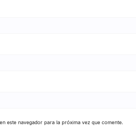
en este navegador para la próxima vez que comente.