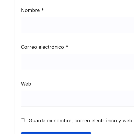
Nombre
*
Correo electrónico
*
Web
Guarda mi nombre, correo electrónico y web 