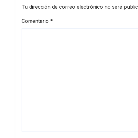
Tu dirección de correo electrónico no será publi
Comentario
*