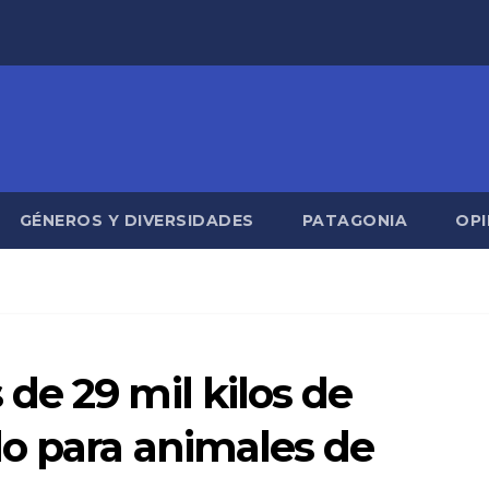
GÉNEROS Y DIVERSIDADES
PATAGONIA
OPI
de 29 mil kilos de
o para animales de