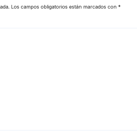
cada.
Los campos obligatorios están marcados con
*