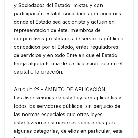
y Sociedades del Estado, mixtas y con
participación estatal, sociedades por acciones
donde el Estado sea accionista y actúen en
representación de éste, miembros de
cooperativas prestatarias de servicios públicos
concedidos por el Estado, entes reguladores
de servicios y en todo Ente en que el Estado
tenga alguna forma de participación, sea en el
capital o la dirección.
Artículo 2º.- ÁMBITO DE APLICACIÓN.
Las disposiciones de esta Ley son aplicables a
todos los servidores públicos, sin perjuicio de
las normas especiales que otras leyes
establezcan en situaciones semejantes para
algunas categorías, de ellos en particular; esta