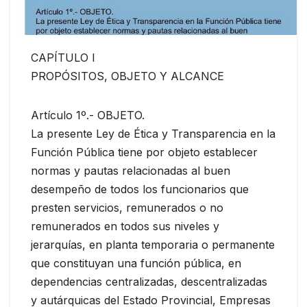
CAPÍTULO I
PROPÓSITOS, OBJETO Y ALCANCE
Artículo 1º.- OBJETO.
La presente Ley de Ética y Transparencia en la
Función Pública tiene por objeto establecer
normas y pautas relacionadas al buen
desempeño de todos los funcionarios que
presten servicios, remunerados o no
remunerados en todos sus niveles y
jerarquías, en planta temporaria o permanente
que constituyan una función pública, en
dependencias centralizadas, descentralizadas
y autárquicas del Estado Provincial, Empresas