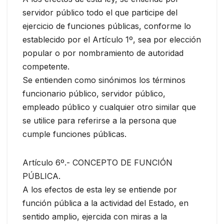
servidor público todo el que participe del
ejercicio de funciones públicas, conforme lo
establecido por el Artículo 1º, sea por elección
popular o por nombramiento de autoridad
competente.
Se entienden como sinónimos los términos
funcionario público, servidor público,
empleado público y cualquier otro similar que
se utilice para referirse a la persona que
cumple funciones públicas.
Artículo 6º.- CONCEPTO DE FUNCIÓN
PÚBLICA.
A los efectos de esta ley se entiende por
función pública a la actividad del Estado, en
sentido amplio, ejercida con miras a la