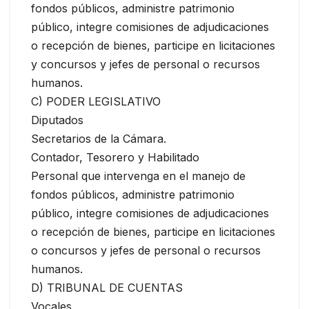
fondos públicos, administre patrimonio
público, integre comisiones de adjudicaciones
o recepción de bienes, participe en licitaciones
y concursos y jefes de personal o recursos
humanos.
C) PODER LEGISLATIVO
Diputados
Secretarios de la Cámara.
Contador, Tesorero y Habilitado
Personal que intervenga en el manejo de
fondos públicos, administre patrimonio
público, integre comisiones de adjudicaciones
o recepción de bienes, participe en licitaciones
o concursos y jefes de personal o recursos
humanos.
D) TRIBUNAL DE CUENTAS
Vocales