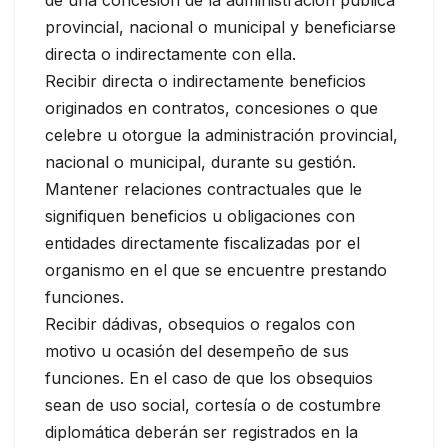
provincial, nacional o municipal y beneficiarse
directa o indirectamente con ella.
Recibir directa o indirectamente beneficios
originados en contratos, concesiones o que
celebre u otorgue la administración provincial,
nacional o municipal, durante su gestión.
Mantener relaciones contractuales que le
signifiquen beneficios u obligaciones con
entidades directamente fiscalizadas por el
organismo en el que se encuentre prestando
funciones.
Recibir dádivas, obsequios o regalos con
motivo u ocasión del desempeño de sus
funciones. En el caso de que los obsequios
sean de uso social, cortesía o de costumbre
diplomática deberán ser registrados en la