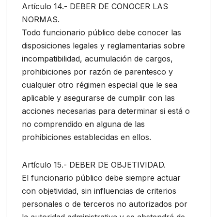
Artículo 14.- DEBER DE CONOCER LAS
NORMAS.
Todo funcionario público debe conocer las
disposiciones legales y reglamentarias sobre
incompatibilidad, acumulación de cargos,
prohibiciones por razón de parentesco y
cualquier otro régimen especial que le sea
aplicable y asegurarse de cumplir con las
acciones necesarias para determinar si está o
no comprendido en alguna de las
prohibiciones establecidas en ellos.
Artículo 15.- DEBER DE OBJETIVIDAD.
El funcionario público debe siempre actuar
con objetividad, sin influencias de criterios
personales o de terceros no autorizados por
la autoridad administrativa y se abstendrá de