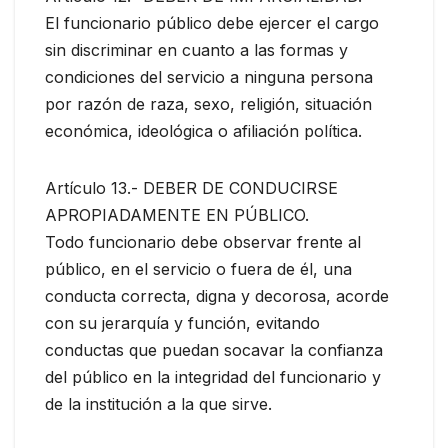
El funcionario público debe ejercer el cargo
sin discriminar en cuanto a las formas y
condiciones del servicio a ninguna persona
por razón de raza, sexo, religión, situación
económica, ideológica o afiliación política.
Artículo 13.- DEBER DE CONDUCIRSE
APROPIADAMENTE EN PÚBLICO.
Todo funcionario debe observar frente al
público, en el servicio o fuera de él, una
conducta correcta, digna y decorosa, acorde
con su jerarquía y función, evitando
conductas que puedan socavar la confianza
del público en la integridad del funcionario y
de la institución a la que sirve.