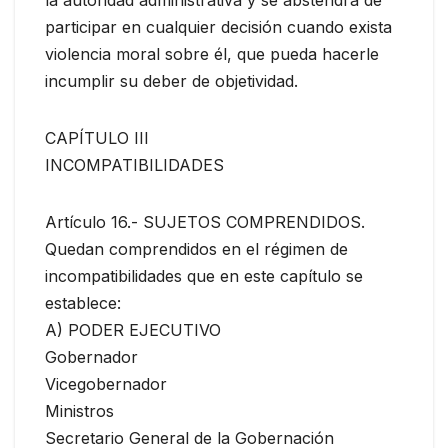
participar en cualquier decisión cuando exista
violencia moral sobre él, que pueda hacerle
incumplir su deber de objetividad.
CAPÍTULO III
INCOMPATIBILIDADES
Artículo 16.- SUJETOS COMPRENDIDOS.
Quedan comprendidos en el régimen de
incompatibilidades que en este capítulo se
establece:
A) PODER EJECUTIVO
Gobernador
Vicegobernador
Ministros
Secretario General de la Gobernación