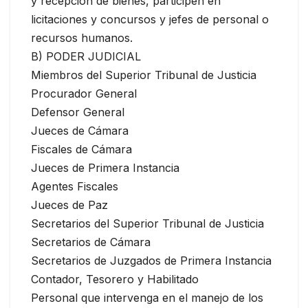
y recepción de bienes, participen en
licitaciones y concursos y jefes de personal o
recursos humanos.
B) PODER JUDICIAL
Miembros del Superior Tribunal de Justicia
Procurador General
Defensor General
Jueces de Cámara
Fiscales de Cámara
Jueces de Primera Instancia
Agentes Fiscales
Jueces de Paz
Secretarios del Superior Tribunal de Justicia
Secretarios de Cámara
Secretarios de Juzgados de Primera Instancia
Contador, Tesorero y Habilitado
Personal que intervenga en el manejo de los