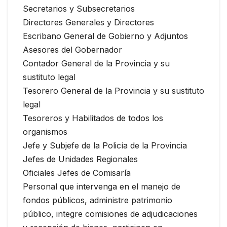
Secretarios y Subsecretarios
Directores Generales y Directores
Escribano General de Gobierno y Adjuntos
Asesores del Gobernador
Contador General de la Provincia y su
sustituto legal
Tesorero General de la Provincia y su sustituto
legal
Tesoreros y Habilitados de todos los
organismos
Jefe y Subjefe de la Policía de la Provincia
Jefes de Unidades Regionales
Oficiales Jefes de Comisaría
Personal que intervenga en el manejo de
fondos públicos, administre patrimonio
público, integre comisiones de adjudicaciones