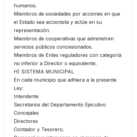
humanos.
Miembros de sociedades por acciones en que
el Estado sea accionista y actúe en su
representación.
Miembros de cooperativas que administren
servicios públicos concesionados.
Miembros de Entes reguladores con categoría
no inferior a Director o equivalente.
H) SISTEMA MUNICIPAL
En cada municipio que adhiera a la presente
Ley:
Intendente
Secretarios del Departamento Ejecutivo
Concejales
Directores
Contador y Tesorero.