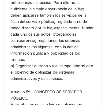
público más minucioso. Para ello no es
suficiente la simple observancia de la ley;
deben aplicarse también los servicios de la
ética del servicio público, regulado o no de
modo directo por la ley, especialmente, fundar
cada uno de sus actos, otorgándoles
transparencia, respetando los sistemas
administrativos vigentes, con la debida
información pública y publicidad de los
mismos.
h) Organizar el trabajo y el tiempo laboral con
el objetivo de optimizar los sistemas
administrativos y de servicios.
Artículo 5º.- CONCEPTO DE SERVIDOR
PÚBLICO.
A los efectos de esta ley, se entiende por