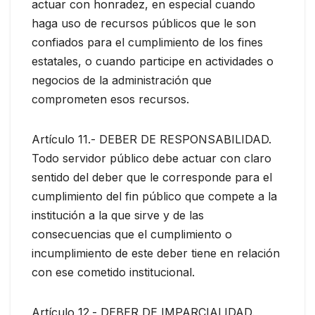
actuar con honradez, en especial cuando
haga uso de recursos públicos que le son
confiados para el cumplimiento de los fines
estatales, o cuando participe en actividades o
negocios de la administración que
comprometen esos recursos.
Artículo 11.- DEBER DE RESPONSABILIDAD.
Todo servidor público debe actuar con claro
sentido del deber que le corresponde para el
cumplimiento del fin público que compete a la
institución a la que sirve y de las
consecuencias que el cumplimiento o
incumplimiento de este deber tiene en relación
con ese cometido institucional.
Artículo 12.- DEBER DE IMPARCIALIDAD.