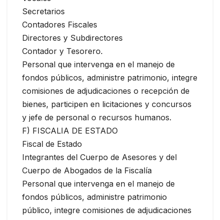
Secretarios
Contadores Fiscales
Directores y Subdirectores
Contador y Tesorero.
Personal que intervenga en el manejo de
fondos públicos, administre patrimonio, integre
comisiones de adjudicaciones o recepción de
bienes, participen en licitaciones y concursos
y jefe de personal o recursos humanos.
F) FISCALIA DE ESTADO
Fiscal de Estado
Integrantes del Cuerpo de Asesores y del
Cuerpo de Abogados de la Fiscalía
Personal que intervenga en el manejo de
fondos públicos, administre patrimonio
público, integre comisiones de adjudicaciones