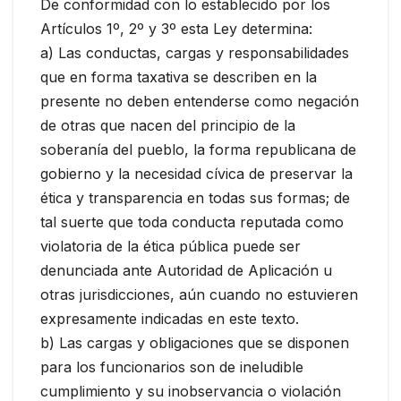
De conformidad con lo establecido por los
Artículos 1º, 2º y 3º esta Ley determina:
a) Las conductas, cargas y responsabilidades
que en forma taxativa se describen en la
presente no deben entenderse como negación
de otras que nacen del principio de la
soberanía del pueblo, la forma republicana de
gobierno y la necesidad cívica de preservar la
ética y transparencia en todas sus formas; de
tal suerte que toda conducta reputada como
violatoria de la ética pública puede ser
denunciada ante Autoridad de Aplicación u
otras jurisdicciones, aún cuando no estuvieren
expresamente indicadas en este texto.
b) Las cargas y obligaciones que se disponen
para los funcionarios son de ineludible
cumplimiento y su inobservancia o violación