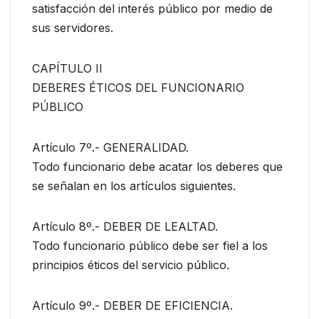
satisfacción del interés público por medio de
sus servidores.
CAPÍTULO II
DEBERES ÉTICOS DEL FUNCIONARIO
PÚBLICO
Artículo 7º.- GENERALIDAD.
Todo funcionario debe acatar los deberes que
se señalan en los artículos siguientes.
Artículo 8º.- DEBER DE LEALTAD.
Todo funcionario público debe ser fiel a los
principios éticos del servicio público.
Artículo 9º.- DEBER DE EFICIENCIA.