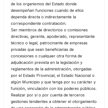
de los organismos del Estado donde
desempeñan funciones cuando de ellos
dependa directa o indirectamente la
correspondiente contratación.
Ser miembros de directorios o comisiones
directivas, gerente, apoderado, representante
técnico o legal, patrocinante de empresas
privadas que sean beneficiarias de
concesiones o cualquier otra forma de
adjudicación prevista en la legislación y
reglamentos de la administración, otorgadas
por el Estado Provincial, el Estado Nacional o
algún Municipio y que tenga por su carácter y
función, vinculación con los poderes públicos.
Realizar por sí o por cuenta de terceros
gestiones tendientes a obtener el otorgamiento
de una concesión de la administración pública