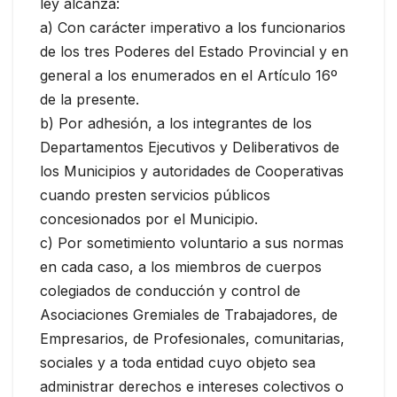
ley alcanza:
a) Con carácter imperativo a los funcionarios
de los tres Poderes del Estado Provincial y en
general a los enumerados en el Artículo 16º
de la presente.
b) Por adhesión, a los integrantes de los
Departamentos Ejecutivos y Deliberativos de
los Municipios y autoridades de Cooperativas
cuando presten servicios públicos
concesionados por el Municipio.
c) Por sometimiento voluntario a sus normas
en cada caso, a los miembros de cuerpos
colegiados de conducción y control de
Asociaciones Gremiales de Trabajadores, de
Empresarios, de Profesionales, comunitarias,
sociales y a toda entidad cuyo objeto sea
administrar derechos e intereses colectivos o