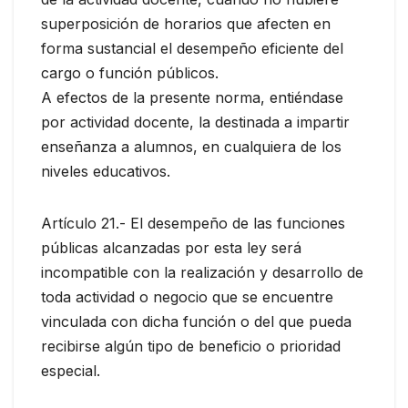
superposición de horarios que afecten en
forma sustancial el desempeño eficiente del
cargo o función públicos.
A efectos de la presente norma, entiéndase
por actividad docente, la destinada a impartir
enseñanza a alumnos, en cualquiera de los
niveles educativos.
Artículo 21.- El desempeño de las funciones
públicas alcanzadas por esta ley será
incompatible con la realización y desarrollo de
toda actividad o negocio que se encuentre
vinculada con dicha función o del que pueda
recibirse algún tipo de beneficio o prioridad
especial.