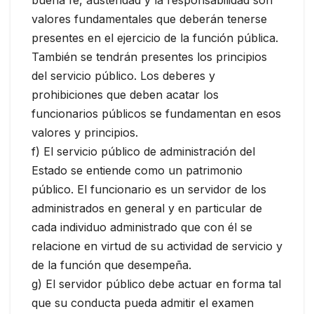
valores fundamentales que deberán tenerse
presentes en el ejercicio de la función pública.
También se tendrán presentes los principios
del servicio público. Los deberes y
prohibiciones que deben acatar los
funcionarios públicos se fundamentan en esos
valores y principios.
f) El servicio público de administración del
Estado se entiende como un patrimonio
público. El funcionario es un servidor de los
administrados en general y en particular de
cada individuo administrado que con él se
relacione en virtud de su actividad de servicio y
de la función que desempeña.
g) El servidor público debe actuar en forma tal
que su conducta pueda admitir el examen