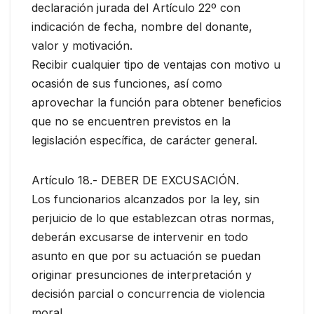
declaración jurada del Artículo 22º con
indicación de fecha, nombre del donante,
valor y motivación.
Recibir cualquier tipo de ventajas con motivo u
ocasión de sus funciones, así como
aprovechar la función para obtener beneficios
que no se encuentren previstos en la
legislación específica, de carácter general.
Artículo 18.- DEBER DE EXCUSACIÓN.
Los funcionarios alcanzados por la ley, sin
perjuicio de lo que establezcan otras normas,
deberán excusarse de intervenir en todo
asunto en que por su actuación se puedan
originar presunciones de interpretación y
decisión parcial o concurrencia de violencia
moral.