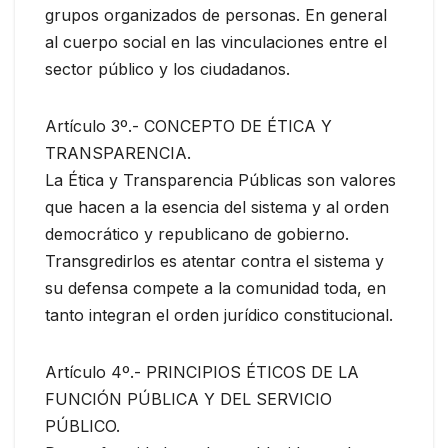
grupos organizados de personas. En general
al cuerpo social en las vinculaciones entre el
sector público y los ciudadanos.
Artículo 3º.- CONCEPTO DE ÉTICA Y
TRANSPARENCIA.
La Ética y Transparencia Públicas son valores
que hacen a la esencia del sistema y al orden
democrático y republicano de gobierno.
Transgredirlos es atentar contra el sistema y
su defensa compete a la comunidad toda, en
tanto integran el orden jurídico constitucional.
Artículo 4º.- PRINCIPIOS ÉTICOS DE LA
FUNCIÓN PÚBLICA Y DEL SERVICIO
PÚBLICO.