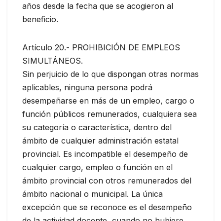
años desde la fecha que se acogieron al
beneficio.
Artículo 20.- PROHIBICIÓN DE EMPLEOS
SIMULTÁNEOS.
Sin perjuicio de lo que dispongan otras normas
aplicables, ninguna persona podrá
desempeñarse en más de un empleo, cargo o
función públicos remunerados, cualquiera sea
su categoría o característica, dentro del
ámbito de cualquier administración estatal
provincial. Es incompatible el desempeño de
cualquier cargo, empleo o función en el
ámbito provincial con otros remunerados del
ámbito nacional o municipal. La única
excepción que se reconoce es el desempeño
de la actividad docente, cuando no hubiere