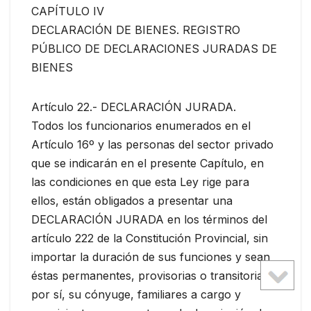
CAPÍTULO IV
DECLARACIÓN DE BIENES. REGISTRO
PÚBLICO DE DECLARACIONES JURADAS DE
BIENES
Artículo 22.- DECLARACIÓN JURADA.
Todos los funcionarios enumerados en el
Artículo 16º y las personas del sector privado
que se indicarán en el presente Capítulo, en
las condiciones en que esta Ley rige para
ellos, están obligados a presentar una
DECLARACIÓN JURADA en los términos del
artículo 222 de la Constitución Provincial, sin
importar la duración de sus funciones y sean
éstas permanentes, provisorias o transitorias,
por sí, su cónyuge, familiares a cargo y