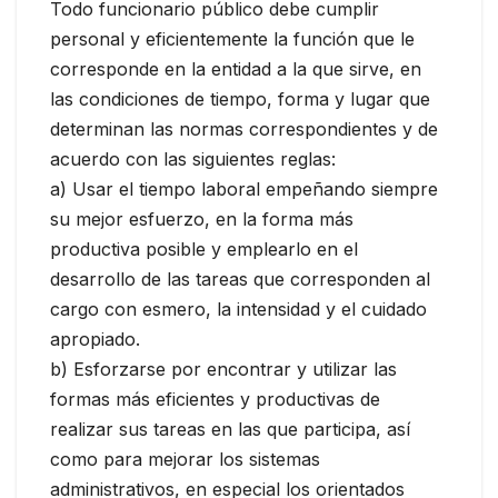
Todo funcionario público debe cumplir
personal y eficientemente la función que le
corresponde en la entidad a la que sirve, en
las condiciones de tiempo, forma y lugar que
determinan las normas correspondientes y de
acuerdo con las siguientes reglas:
a) Usar el tiempo laboral empeñando siempre
su mejor esfuerzo, en la forma más
productiva posible y emplearlo en el
desarrollo de las tareas que corresponden al
cargo con esmero, la intensidad y el cuidado
apropiado.
b) Esforzarse por encontrar y utilizar las
formas más eficientes y productivas de
realizar sus tareas en las que participa, así
como para mejorar los sistemas
administrativos, en especial los orientados