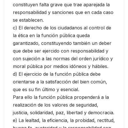
constituyen falta grave que trae aparejada la
responsabilidad y sanciones que en cada caso
se establecen.
c) El derecho de los ciudadanos al control de
la ética en la función pública queda
garantizado, constituyendo también un deber
que debe ser ejercido con responsabilidad y
con sujeción a las normas del orden jurídico y
moral pública por medios idóneos y hábiles.
d) El ejercicio de la función pública debe
orientarse a la satisfacción del bien común,
que es su fin último y esencial.
Para ello la función pública propenderá a la
realización de los valores de seguridad,
justicia, solidaridad, paz, libertad y democracia.
e) La lealtad, la eficiencia, la probidad, rectitud,
buena fe, austeridad y la responsabilidad son