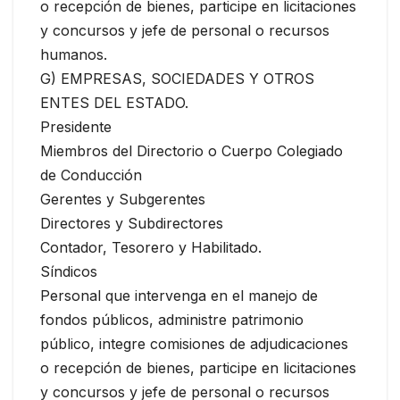
o recepción de bienes, participe en licitaciones
y concursos y jefe de personal o recursos
humanos.
G) EMPRESAS, SOCIEDADES Y OTROS
ENTES DEL ESTADO.
Presidente
Miembros del Directorio o Cuerpo Colegiado
de Conducción
Gerentes y Subgerentes
Directores y Subdirectores
Contador, Tesorero y Habilitado.
Síndicos
Personal que intervenga en el manejo de
fondos públicos, administre patrimonio
público, integre comisiones de adjudicaciones
o recepción de bienes, participe en licitaciones
y concursos y jefe de personal o recursos