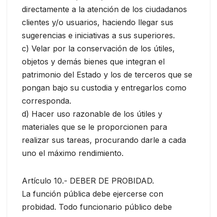
directamente a la atención de los ciudadanos
clientes y/o usuarios, haciendo llegar sus
sugerencias e iniciativas a sus superiores.
c) Velar por la conservación de los útiles,
objetos y demás bienes que integran el
patrimonio del Estado y los de terceros que se
pongan bajo su custodia y entregarlos como
corresponda.
d) Hacer uso razonable de los útiles y
materiales que se le proporcionen para
realizar sus tareas, procurando darle a cada
uno el máximo rendimiento.
Artículo 10.- DEBER DE PROBIDAD.
La función pública debe ejercerse con
probidad. Todo funcionario público debe