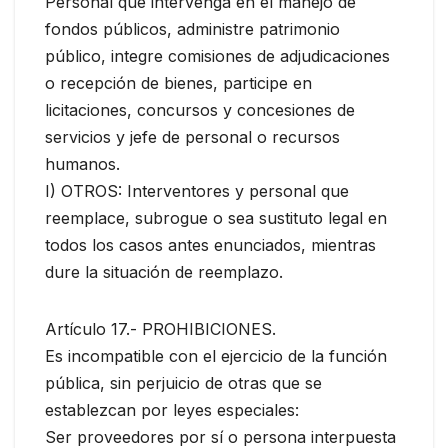
Personal que intervenga en el manejo de
fondos públicos, administre patrimonio
público, integre comisiones de adjudicaciones
o recepción de bienes, participe en
licitaciones, concursos y concesiones de
servicios y jefe de personal o recursos
humanos.
I) OTROS: Interventores y personal que
reemplace, subrogue o sea sustituto legal en
todos los casos antes enunciados, mientras
dure la situación de reemplazo.
Artículo 17.- PROHIBICIONES.
Es incompatible con el ejercicio de la función
pública, sin perjuicio de otras que se
establezcan por leyes especiales:
Ser proveedores por sí o persona interpuesta