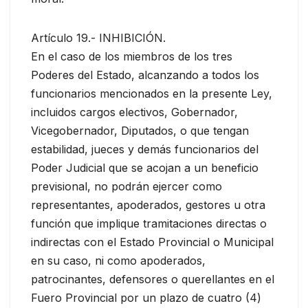
Artículo 19.- INHIBICIÓN.
En el caso de los miembros de los tres
Poderes del Estado, alcanzando a todos los
funcionarios mencionados en la presente Ley,
incluidos cargos electivos, Gobernador,
Vicegobernador, Diputados, o que tengan
estabilidad, jueces y demás funcionarios del
Poder Judicial que se acojan a un beneficio
previsional, no podrán ejercer como
representantes, apoderados, gestores u otra
función que implique tramitaciones directas o
indirectas con el Estado Provincial o Municipal
en su caso, ni como apoderados,
patrocinantes, defensores o querellantes en el
Fuero Provincial por un plazo de cuatro (4)