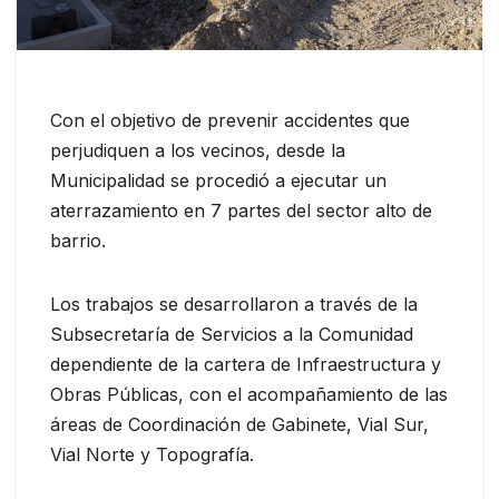
Con el objetivo de prevenir accidentes que
perjudiquen a los vecinos, desde la
Municipalidad se procedió a ejecutar un
aterrazamiento en 7 partes del sector alto de
barrio.
Los trabajos se desarrollaron a través de la
Subsecretaría de Servicios a la Comunidad
dependiente de la cartera de Infraestructura y
Obras Públicas, con el acompañamiento de las
áreas de Coordinación de Gabinete, Vial Sur,
Vial Norte y Topografía.