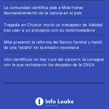
La comunidad científica pide a Milei frenar
desmantelamiento de la ciencia en el país
Tragedia en Chubut: murió un trabajador de Vialidad
tras caer a un precipicio con su motoniveladora
Milei presentó la reforma del Banco Central y habló
de una “estafa” en la emisión monetaria
«Sin científicos no hay cura del cáncer»: la consigna
con la que rechazaron los despidos de la CNEA