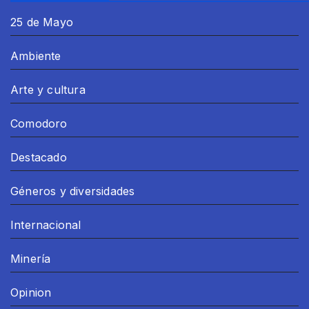
25 de Mayo
Ambiente
Arte y cultura
Comodoro
Destacado
Géneros y diversidades
Internacional
Minería
Opinion