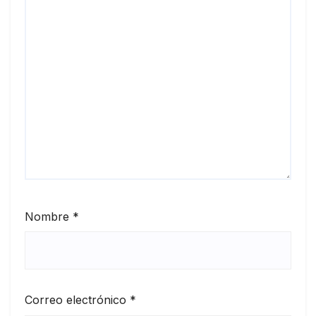
Nombre
*
Correo electrónico
*