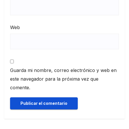
Web
Guarda mi nombre, correo electrónico y web en
este navegador para la próxima vez que
comente.