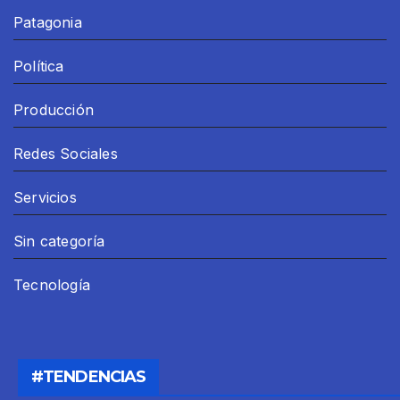
Patagonia
Política
Producción
Redes Sociales
Servicios
Sin categoría
Tecnología
#TENDENCIAS