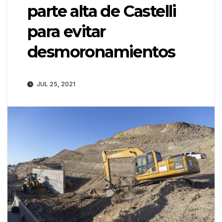
parte alta de Castelli
para evitar
desmoronamientos
JUL 25, 2021