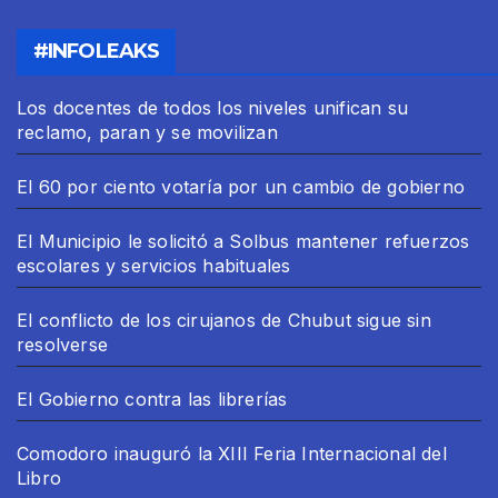
#INFOLEAKS
Los docentes de todos los niveles unifican su
reclamo, paran y se movilizan
El 60 por ciento votaría por un cambio de gobierno
El Municipio le solicitó a Solbus mantener refuerzos
escolares y servicios habituales
El conflicto de los cirujanos de Chubut sigue sin
resolverse
El Gobierno contra las librerías
Comodoro inauguró la XIII Feria Internacional del
Libro