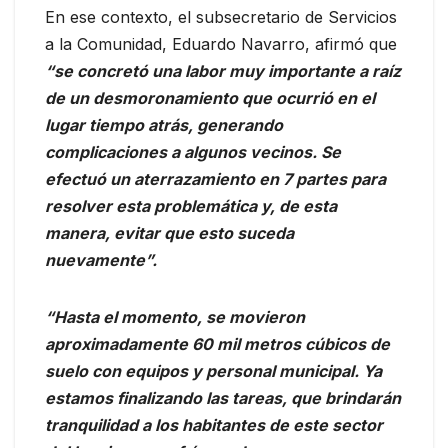
En ese contexto, el subsecretario de Servicios
a la Comunidad, Eduardo Navarro, afirmó que
“se concretó una labor muy importante a raíz
de un desmoronamiento que ocurrió en el
lugar tiempo atrás, generando
complicaciones a algunos vecinos. Se
efectuó un aterrazamiento en 7 partes para
resolver esta problemática y, de esta
manera, evitar que esto suceda
nuevamente”.
“Hasta el momento, se movieron
aproximadamente 60 mil metros cúbicos de
suelo con equipos y personal municipal. Ya
estamos finalizando las tareas, que brindarán
tranquilidad a los habitantes de este sector