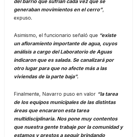
del barrio que sufrían cada vez que se
generaban movimientos en el cerro”
,
expuso.
Asimismo, el funcionario señaló que
“existe
un afloramiento importante de agua, cuyos
análisis a cargo del Laboratorio de Aguas
indicaron que es salada. Se canalizará por
otro lugar para que no afecte más a las
viviendas de la parte baja”.
Finalmente, Navarro puso en valor
“la tarea
de los equipos municipales de las distintas
áreas que encararon esta tarea
multidisciplinaria. Nos pone muy contentos
que nuestra gente trabaje por la comunidad y
estamos y prestos a seguir brindando