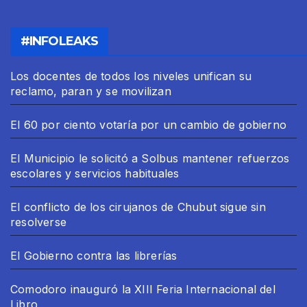
#INFOLEAKS
Los docentes de todos los niveles unifican su
reclamo, paran y se movilizan
El 60 por ciento votaría por un cambio de gobierno
El Municipio le solicitó a Solbus mantener refuerzos
escolares y servicios habituales
El conflicto de los cirujanos de Chubut sigue sin
resolverse
El Gobierno contra las librerías
Comodoro inauguró la XIII Feria Internacional del
Libro