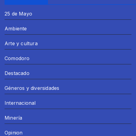
25 de Mayo
Ambiente
Arte y cultura
Comodoro
Destacado
Géneros y diversidades
Internacional
Minería
Opinion