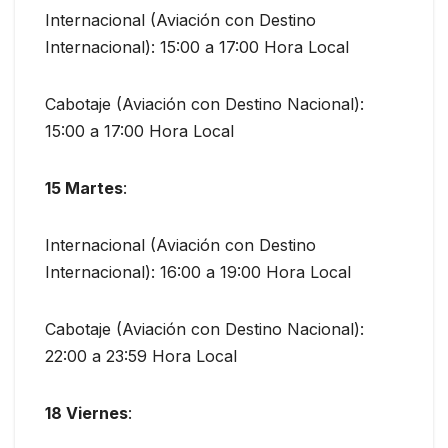
Internacional (Aviación con Destino
Internacional): 15:00 a 17:00 Hora Local
Cabotaje (Aviación con Destino Nacional):
15:00 a 17:00 Hora Local
15 Martes
:
Internacional (Aviación con Destino
Internacional): 16:00 a 19:00 Hora Local
Cabotaje (Aviación con Destino Nacional):
22:00 a 23:59 Hora Local
18 Viernes
: