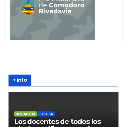
+ info
DESTACADO
POLÍTICA
Los docentes de todos los