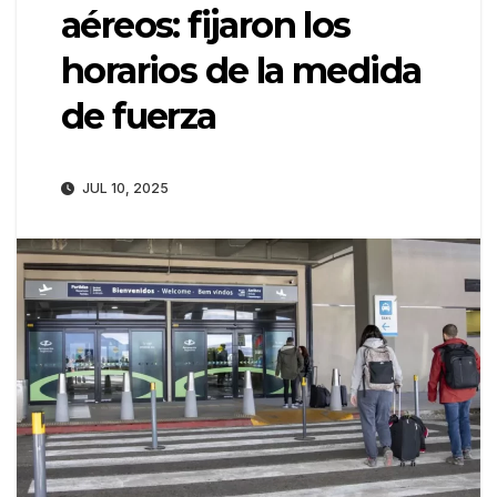
aéreos: fijaron los
horarios de la medida
de fuerza
JUL 10, 2025