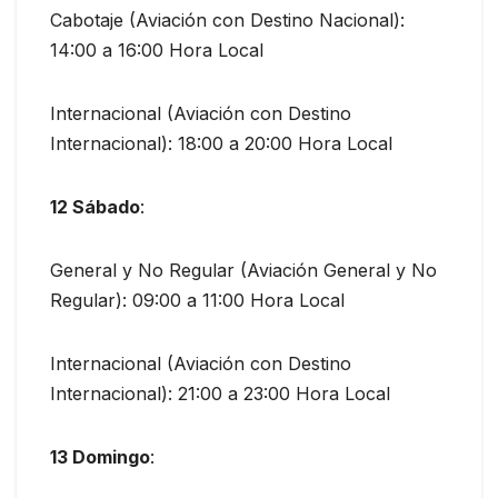
Cabotaje (Aviación con Destino Nacional):
14:00 a 16:00 Hora Local
Internacional (Aviación con Destino
Internacional): 18:00 a 20:00 Hora Local
12 Sábado
:
General y No Regular (Aviación General y No
Regular): 09:00 a 11:00 Hora Local
Internacional (Aviación con Destino
Internacional): 21:00 a 23:00 Hora Local
13 Domingo
: