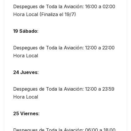
Despegues de Toda la Aviación: 16:00 a 02:00
Hora Local (Finaliza el 19/7)
19 Sábado
:
Despegues de Toda la Aviación: 12:00 a 22:00
Hora Local
24 Jueves
:
Despegues de Toda la Aviación: 12:00 a 23:59
Hora Local
25 Viernes
:
Despegues de Toda la Aviación: 06:00 a 18:00