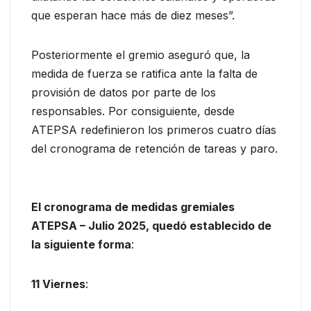
que esperan hace más de diez meses”.
Posteriormente el gremio aseguró que, la
medida de fuerza se ratifica ante la falta de
provisión de datos por parte de los
responsables. Por consiguiente, desde
ATEPSA redefinieron los primeros cuatro días
del cronograma de retención de tareas y paro.
El cronograma de medidas gremiales
ATEPSA – Julio 2025, quedó establecido de
la siguiente forma
:
11 Viernes
: