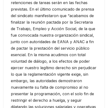
retenciones de tareas serán en las fechas
previstas. En el último comunicado de prensa
del sindicato manifestaron que “acabamos de
finalizar la reunión pactada por la Secretaria
de Trabajo, Empleo y Acción Social, de la que
fue convocada nuestra organización sindical,
junto con autoridades de EANA y ANAC a fin
de pactar la prestación del servicio público
esencial. En la misma acudimos con total
voluntad de diálogo, a los efectos de poder
ejercer nuestro legítimo derecho sin perjudicar
lo que la reglamentación vigente exige, sin
embargo, las autoridades demostraron
nuevamente su falta de compromiso al no
presentar la programación, con el solo fin de
restringir el derecho a huelga, y seguir
dilatando las soluciones salariales y operativas