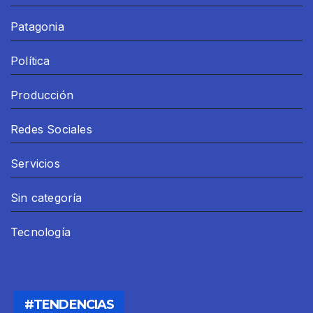
Patagonia
Política
Producción
Redes Sociales
Servicios
Sin categoría
Tecnología
#TENDENCIAS