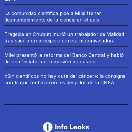
La comunidad científica pide a Milei frenar
desmantelamiento de la ciencia en el país
Tragedia en Chubut: murió un trabajador de Vialidad
tras caer a un precipicio con su motoniveladora
Milei presentó la reforma del Banco Central y habló
de una “estafa” en la emisión monetaria
«Sin científicos no hay cura del cáncer»: la consigna
con la que rechazaron los despidos de la CNEA