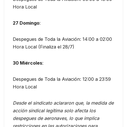
Hora Local
27 Domingo
:
Despegues de Toda la Aviación: 14:00 a 02:00
Hora Local (Finaliza el 28/7)
30 Miércoles
:
Despegues de Toda la Aviación: 12:00 a 23:59
Hora Local
Desde el sindicato aclararon que, la medida de
acción sindical legítima solo afecta los
despegues de aeronaves, lo que implica
restricciones en las autorizaciones para