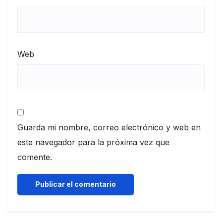
Web
Guarda mi nombre, correo electrónico y web en
este navegador para la próxima vez que
comente.