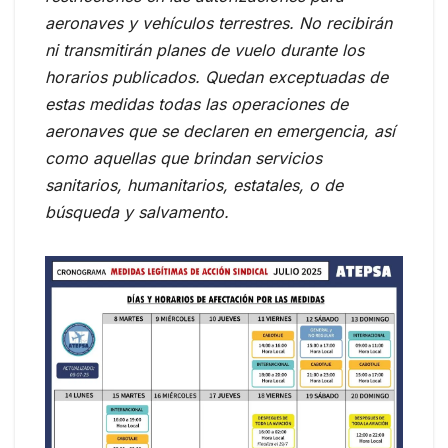
aeronaves y vehículos terrestres. No recibirán
ni transmitirán planes de vuelo durante los
horarios publicados. Quedan exceptuadas de
estas medidas todas las operaciones de
aeronaves que se declaren en emergencia, así
como aquellas que brindan servicios
sanitarios, humanitarios, estatales, o de
búsqueda y salvamento.