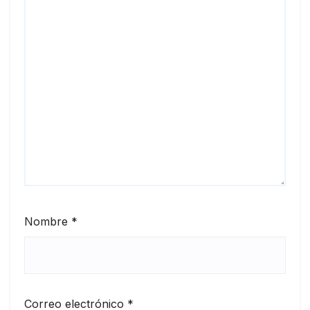
Nombre
*
Correo electrónico
*