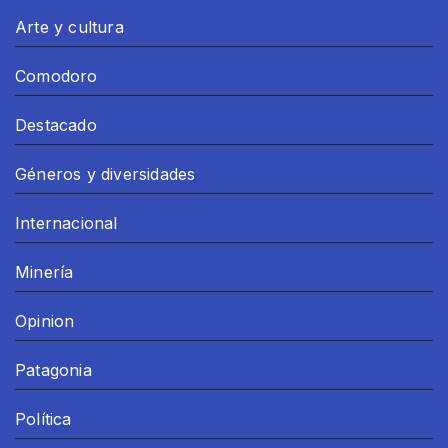
Arte y cultura
Comodoro
Destacado
Géneros y diversidades
Internacional
Minería
Opinion
Patagonia
Política