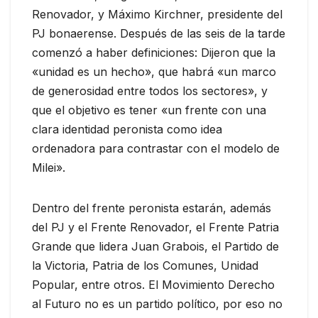
Renovador, y Máximo Kirchner, presidente del
PJ bonaerense. Después de las seis de la tarde
comenzó a haber definiciones: Dijeron que la
«unidad es un hecho», que habrá «un marco
de generosidad entre todos los sectores», y
que el objetivo es tener «un frente con una
clara identidad peronista como idea
ordenadora para contrastar con el modelo de
Milei».
Dentro del frente peronista estarán, además
del PJ y el Frente Renovador, el Frente Patria
Grande que lidera Juan Grabois, el Partido de
la Victoria, Patria de los Comunes, Unidad
Popular, entre otros. El Movimiento Derecho
al Futuro no es un partido político, por eso no