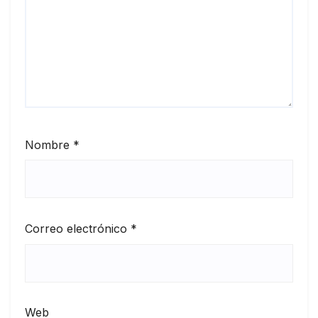
Nombre
*
Correo electrónico
*
Web