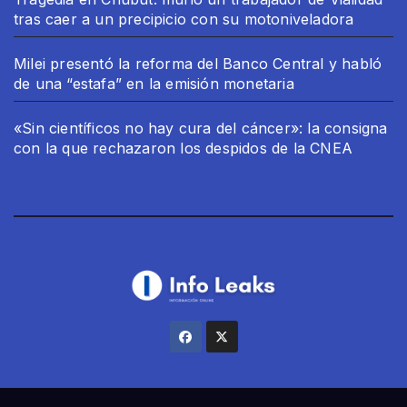
tras caer a un precipicio con su motoniveladora
Milei presentó la reforma del Banco Central y habló
de una “estafa” en la emisión monetaria
«Sin científicos no hay cura del cáncer»: la consigna
con la que rechazaron los despidos de la CNEA