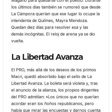
Magario para quedarse con el puesto. Durante
los últimos días también se rumoreó que desde
La Cámpora querían que ese lugar lo ocupe la
intendenta de Quilmes, Mayra Mendoza.
Quedan diez días para resolver esa y las
demás incógnitas. El reloj de arena ya se dio
vuelta.
La Libertad Avanza
El PRO, más allá de los deseos de los primos
Macri, quedó absorbido bajo el sello de La
Libertad Avanza. La boleta será violeta y, tras
el anuncio de la alianza, los propios dirigentes
del PRO admitían: «Los únicos que no querían
acordar eran los ñoños republicanos, pero
había que mirar las encuestas y darnos cuenta