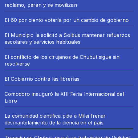
reclamo, paran y se movilizan
El 60 por ciento votaría por un cambio de gobierno
El Municipio le solicitó a Solbus mantener refuerzos
escolares y servicios habituales
El conflicto de los cirujanos de Chubut sigue sin
resolverse
El Gobierno contra las librerías
Comodoro inauguró la XIII Feria Internacional del
Libro
La comunidad científica pide a Milei frenar
desmantelamiento de la ciencia en el país
Tragedia en Chubut: murió un trabajador de Vialidad