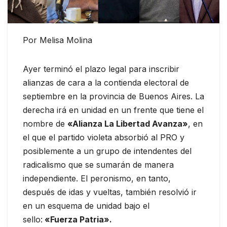
Por Melisa Molina
Ayer terminó el plazo legal para inscribir
alianzas de cara a la contienda electoral de
septiembre en la provincia de Buenos Aires. La
derecha irá en unidad en un frente que tiene el
nombre de
«Alianza La Libertad Avanza»
, en
el que el partido violeta absorbió al PRO y
posiblemente a un grupo de intendentes del
radicalismo que se sumarán de manera
independiente. El peronismo, en tanto,
después de idas y vueltas, también resolvió ir
en un esquema de unidad bajo el
sello:
«Fuerza Patria».