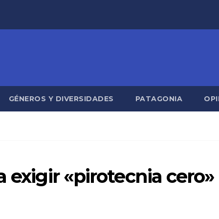
GÉNEROS Y DIVERSIDADES
PATAGONIA
OPI
 exigir «pirotecnia cero»