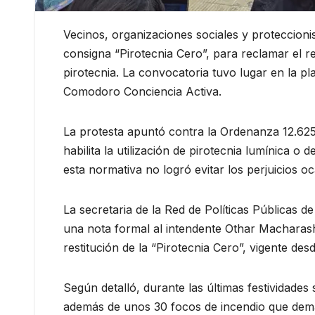
Vecinos, organizaciones sociales y proteccion
consigna “Pirotecnia Cero”, para reclamar el 
pirotecnia. La convocatoria tuvo lugar en la pl
Comodoro Conciencia Activa.
La protesta apuntó contra la Ordenanza 12.625,
habilita la utilización de pirotecnia lumínica 
esta normativa no logró evitar los perjuicios 
La secretaria de la Red de Políticas Públicas 
una nota formal al intendente Othar Macharashvi
restitución de la “Pirotecnia Cero”, vigente de
Según detalló, durante las últimas festividade
además de unos 30 focos de incendio que dem