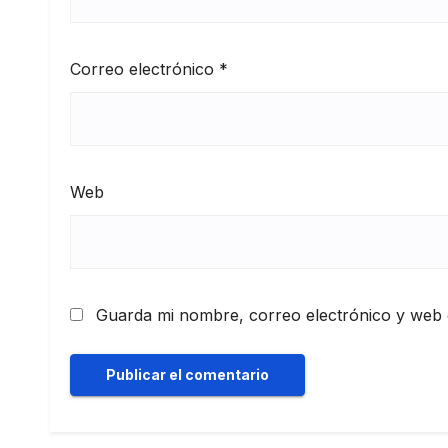
Correo electrónico
*
Web
Guarda mi nombre, correo electrónico y web 