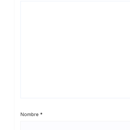
Nombre
*