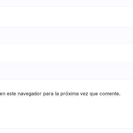
en este navegador para la próxima vez que comente.