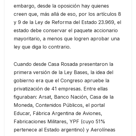
embargo, desde la oposición hay quienes
creen que, más allá de eso, por los artículos 8
y 9 de la Ley de Reforma del Estado 23.969, el
estado debe conservar el paquete accionario
mayoritario, a menos que logren aprobar una
ley que diga lo contrario.
Cuando desde Casa Rosada presentaron la
primera versión de la Ley Bases, la idea del
gobierno era que el Congreso apruebe la
privatización de 41 empresas. Entre ellas
figuraban: Arsat, Banco Nación, Casa de la
Moneda, Contenidos Públicos, el portal
Educar, Fábrica Argentina de Aviones,
Fabricaciones Militares, YPF (cuyo 51%
pertenece al Estado argentino) y Aerolíneas