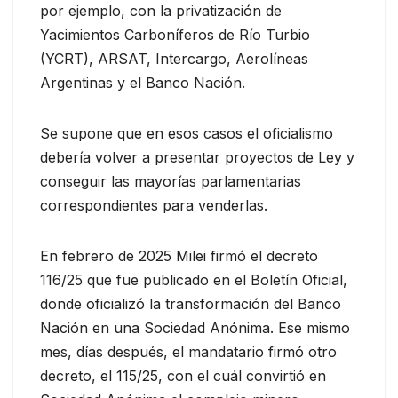
por ejemplo, con la privatización de
Yacimientos Carboníferos de Río Turbio
(YCRT), ARSAT, Intercargo, Aerolíneas
Argentinas y el Banco Nación.
Se supone que en esos casos el oficialismo
debería volver a presentar proyectos de Ley y
conseguir las mayorías parlamentarias
correspondientes para venderlas.
En febrero de 2025 Milei firmó el decreto
116/25 que fue publicado en el Boletín Oficial,
donde oficializó la transformación del Banco
Nación en una Sociedad Anónima. Ese mismo
mes, días después, el mandatario firmó otro
decreto, el 115/25, con el cuál convirtió en