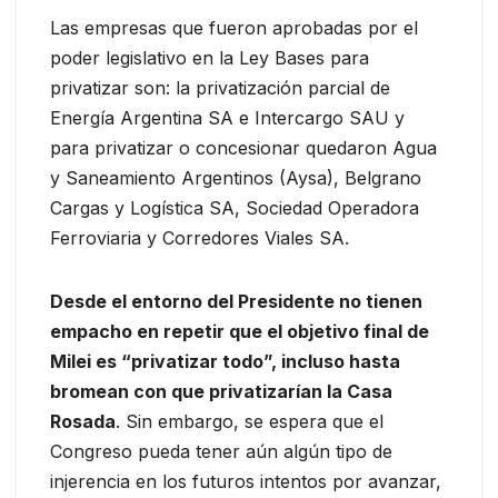
Las empresas que fueron aprobadas por el
poder legislativo en la Ley Bases para
privatizar son: la privatización parcial de
Energía Argentina SA e Intercargo SAU y
para privatizar o concesionar quedaron Agua
y Saneamiento Argentinos (Aysa), Belgrano
Cargas y Logística SA, Sociedad Operadora
Ferroviaria y Corredores Viales SA.
Desde el entorno del Presidente no tienen
empacho en repetir que el objetivo final de
Milei es “privatizar todo”, incluso hasta
bromean con que privatizarían la Casa
Rosada
. Sin embargo, se espera que el
Congreso pueda tener aún algún tipo de
injerencia en los futuros intentos por avanzar,