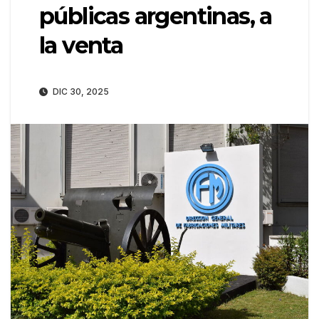
públicas argentinas, a
la venta
DIC 30, 2025