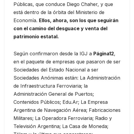
Públicas, que conduce Diego Chaher, y que
está dentro de la órbita del Ministerio de
Economía.
Ellos, ahora, son los que seguirán
con el camino del desguace y venta del
patrimonio estatal.
Según confirmaron desde la IGJ a
Página12
,
en el paquete de empresas que pasaron de ser
Sociedades del Estado Nacional a ser
Sociedades Anónimas están: La Administración
de Infraestructura Ferroviaria; la
Administración General de Puertos;
Contenidos Públicos; Edu.Ar; La Empresa
Argentina de Navegación Aérea; Fabricaciones
Militares; La Operadora Ferroviaria; Radio y
Televisión Argentina; La Casa de Moneda;