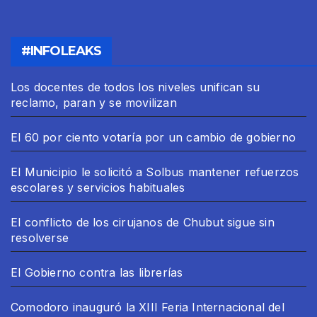
#INFOLEAKS
Los docentes de todos los niveles unifican su
reclamo, paran y se movilizan
El 60 por ciento votaría por un cambio de gobierno
El Municipio le solicitó a Solbus mantener refuerzos
escolares y servicios habituales
El conflicto de los cirujanos de Chubut sigue sin
resolverse
El Gobierno contra las librerías
Comodoro inauguró la XIII Feria Internacional del