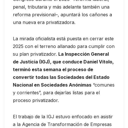
penal, tributaria y más adelante también una
reforma previsional–, apuntará los cañones a
una nueva era privatizadora.
La mirada oficialista está puesta en cerrar este
2025 con el terreno allanado para cumplir con
su plan privatizador.
La Inspección General
de Justicia (IGJ), que conduce Daniel Vítolo,
terminó esta semana el proceso de
convertir todas las Sociedades del Estado
Nacional en Sociedades Anónimas
“comunes
y corrientes”, para dejarlas listas para el
proceso privatizador.
El trabajo de la IGJ estuvo enfocado en asistir
a la Agencia de Transformación de Empresas