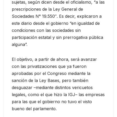
sujetas, según dicen desde el oficialismo, “a las
prescripciones de la Ley General de
Sociedades N° 19.550″. Es decir, explicaron a
este diario desde el gobierno “en igualdad de
condiciones con las sociedades sin
participación estatal y sin prerrogativa pública
alguna”.
El objetivo, a partir de ahora, será avanzar
con las privatizaciones que ya fueron
aprobadas por el Congreso mediante la
sanción de la Ley Bases, pero también
desguazar –mediante distintos vericuetos
legales, como el que hizo la IGJ– las empresas
para las que el gobierno no tuvo el visto
bueno del parlamento.