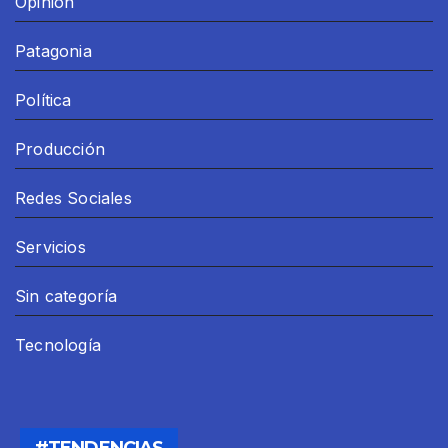
Opinion
Patagonia
Política
Producción
Redes Sociales
Servicios
Sin categoría
Tecnología