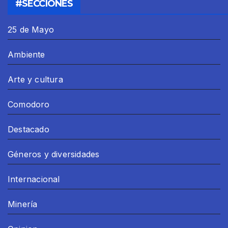
#SECCIONES
25 de Mayo
Ambiente
Arte y cultura
Comodoro
Destacado
Géneros y diversidades
Internacional
Minería