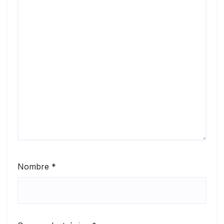
Nombre
*