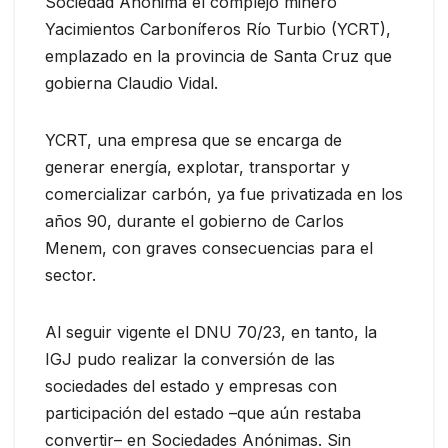
Sociedad Anónima el complejo minero
Yacimientos Carboníferos Río Turbio (YCRT),
emplazado en la provincia de Santa Cruz que
gobierna Claudio Vidal.
YCRT, una empresa que se encarga de
generar energía, explotar, transportar y
comercializar carbón, ya fue privatizada en los
años 90, durante el gobierno de Carlos
Menem, con graves consecuencias para el
sector.
Al seguir vigente el DNU 70/23, en tanto, la
IGJ pudo realizar la conversión de las
sociedades del estado y empresas con
participación del estado –que aún restaba
convertir– en Sociedades Anónimas. Sin