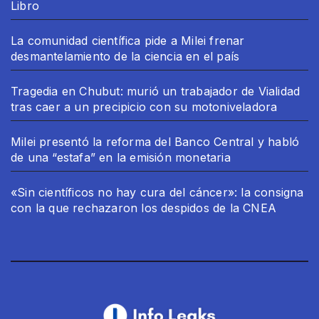
Libro
La comunidad científica pide a Milei frenar
desmantelamiento de la ciencia en el país
Tragedia en Chubut: murió un trabajador de Vialidad
tras caer a un precipicio con su motoniveladora
Milei presentó la reforma del Banco Central y habló
de una “estafa” en la emisión monetaria
«Sin científicos no hay cura del cáncer»: la consigna
con la que rechazaron los despidos de la CNEA