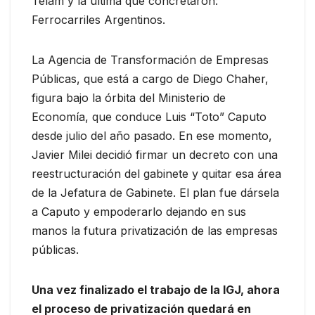
Télam y la última que concretaron:
Ferrocarriles Argentinos.
La Agencia de Transformación de Empresas
Públicas, que está a cargo de Diego Chaher,
figura bajo la órbita del Ministerio de
Economía, que conduce Luis “Toto” Caputo
desde julio del año pasado. En ese momento,
Javier Milei decidió firmar un decreto con una
reestructuración del gabinete y quitar esa área
de la Jefatura de Gabinete. El plan fue dársela
a Caputo y empoderarlo dejando en sus
manos la futura privatización de las empresas
públicas.
Una vez finalizado el trabajo de la IGJ, ahora
el proceso de privatización quedará en