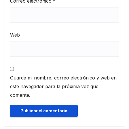
Correo electrónico
*
Web
Guarda mi nombre, correo electrónico y web en
este navegador para la próxima vez que
comente.