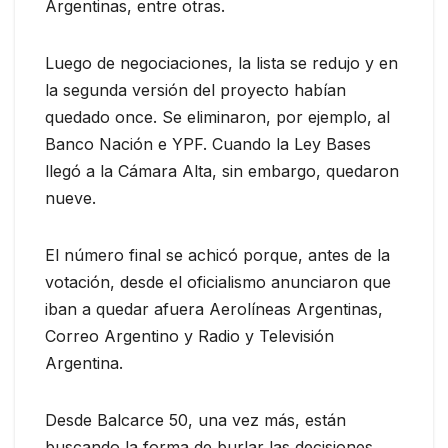
Argentinas, entre otras.
Luego de negociaciones, la lista se redujo y en
la segunda versión del proyecto habían
quedado once. Se eliminaron, por ejemplo, al
Banco Nación e YPF. Cuando la Ley Bases
llegó a la Cámara Alta, sin embargo, quedaron
nueve.
El número final se achicó porque, antes de la
votación, desde el oficialismo anunciaron que
iban a quedar afuera Aerolíneas Argentinas,
Correo Argentino y Radio y Televisión
Argentina.
Desde Balcarce 50, una vez más, están
buscando la forma de burlar las decisiones