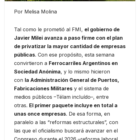
Por Melisa Molina
Tal como le prometió al FMI,
el gobierno de
Javier Milei avanza a paso firme con el plan
de privatizar la mayor cantidad de empresas
públicas
. Con ese propósito, esta semana
convirtieron a
Ferrocarriles Argentinos en
Sociedad Anónima
, y lo mismo hicieron
con
la Administración General de Puertos,
Fabricaciones Militares
y el sistema de
medios públicos –Télam incluído–, entre
otras.
El primer paquete incluye en total a
unas once empresas
. De esa forma, en
paralelo a las “reformas estructurales”, con
las que el oficialismo buscará avanzar en el
Congreso durante el 2026 –reforma laboral,