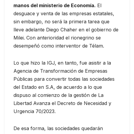
manos del ministerio de Economía.
El
desguace y venta de las empresas estatales,
sin embargo, no será la primera tarea que
lleve adelante Diego Chaher en el gobierno de
Milei. Con anterioridad el rionegrino se
desempeñó como interventor de Télam.
Lo que hizo la IGJ, en tanto, fue asistir a la
Agencia de Transformación de Empresas
Públicas para convertir todas las sociedades
del Estado en S.A, de acuerdo a lo que
dispuso al comienzo de la gestión de La
Libertad Avanza el Decreto de Necesidad y
Urgencia 70/2023.
De esa forma, las sociedades quedarán