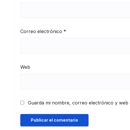
Correo electrónico
*
Web
Guarda mi nombre, correo electrónico y web 