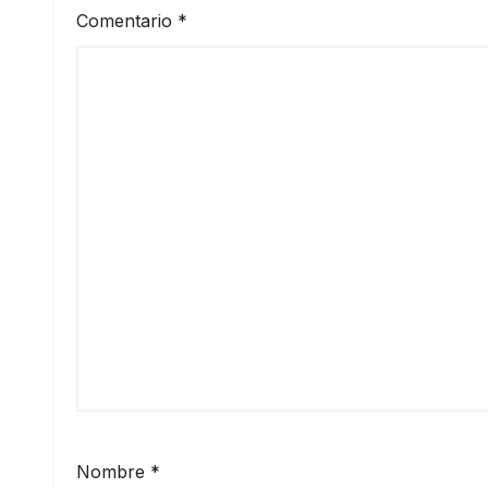
Comentario
*
Nombre
*