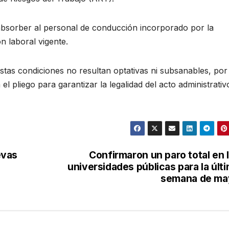
absorber al personal de conducción incorporado por la
n laboral vigente.
stas condiciones no resultan optativas ni subsanables, por
el pliego para garantizar la legalidad del acto administrativ
evas
Confirmaron un paro total en 
universidades públicas para la últ
semana de ma