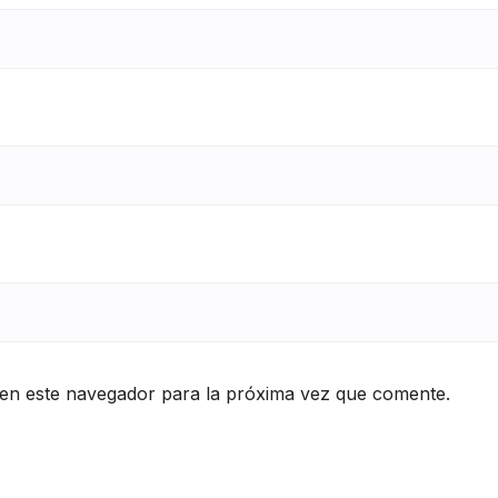
en este navegador para la próxima vez que comente.