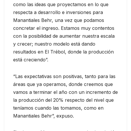
como las ideas que proyectamos en lo que
respecta a desarrollo e inversiones para
Manantiales Behr, una vez que podamos
concretar el ingreso. Estamos muy contentos
con la posibilidad de aumentar nuestra escala
y crecer; nuestro modelo está dando
resultados en El Trébol, donde la producción
está creciendo”.
“Las expectativas son positivas, tanto para las
áreas que ya operamos, donde creemos que
vamos a terminar el año con un incremento de
la producción del 20% respecto del nivel que
teníamos cuando las tomamos, como en
Manantiales Behr”, expuso.