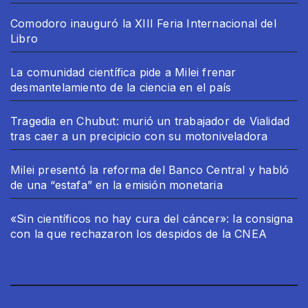
Comodoro inauguró la XIII Feria Internacional del
Libro
La comunidad científica pide a Milei frenar
desmantelamiento de la ciencia en el país
Tragedia en Chubut: murió un trabajador de Vialidad
tras caer a un precipicio con su motoniveladora
Milei presentó la reforma del Banco Central y habló
de una “estafa” en la emisión monetaria
«Sin científicos no hay cura del cáncer»: la consigna
con la que rechazaron los despidos de la CNEA