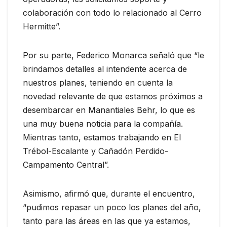
colaboración con todo lo relacionado al Cerro
Hermitte”.
Por su parte, Federico Monarca señaló que “le
brindamos detalles al intendente acerca de
nuestros planes, teniendo en cuenta la
novedad relevante de que estamos próximos a
desembarcar en Manantiales Behr, lo que es
una muy buena noticia para la compañía.
Mientras tanto, estamos trabajando en El
Trébol-Escalante y Cañadón Perdido-
Campamento Central”.
Asimismo, afirmó que, durante el encuentro,
“pudimos repasar un poco los planes del año,
tanto para las áreas en las que ya estamos,