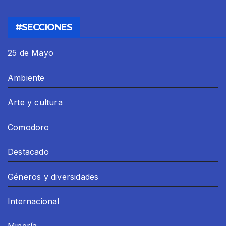
#SECCIONES
25 de Mayo
Ambiente
Arte y cultura
Comodoro
Destacado
Géneros y diversidades
Internacional