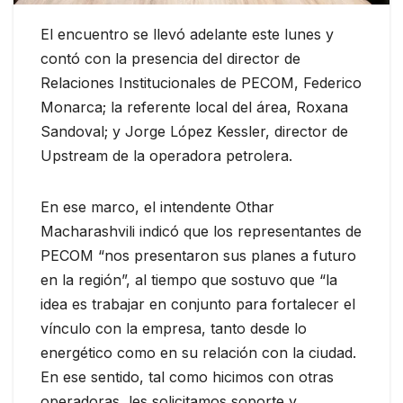
El encuentro se llevó adelante este lunes y
contó con la presencia del director de
Relaciones Institucionales de PECOM, Federico
Monarca; la referente local del área, Roxana
Sandoval; y Jorge López Kessler, director de
Upstream de la operadora petrolera.
En ese marco, el intendente Othar
Macharashvili indicó que los representantes de
PECOM “nos presentaron sus planes a futuro
en la región”, al tiempo que sostuvo que “la
idea es trabajar en conjunto para fortalecer el
vínculo con la empresa, tanto desde lo
energético como en su relación con la ciudad.
En ese sentido, tal como hicimos con otras
operadoras, les solicitamos soporte y