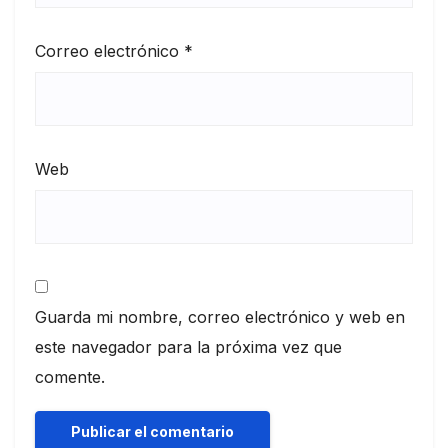
Correo electrónico
*
Web
Guarda mi nombre, correo electrónico y web en
este navegador para la próxima vez que
comente.