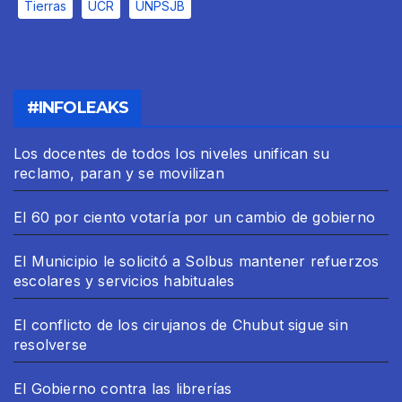
Tierras
UCR
UNPSJB
#INFOLEAKS
Los docentes de todos los niveles unifican su
reclamo, paran y se movilizan
El 60 por ciento votaría por un cambio de gobierno
El Municipio le solicitó a Solbus mantener refuerzos
escolares y servicios habituales
El conflicto de los cirujanos de Chubut sigue sin
resolverse
El Gobierno contra las librerías