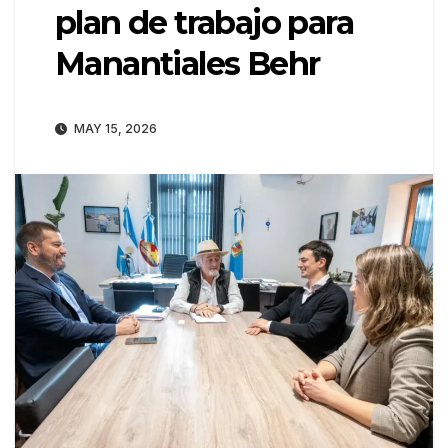
plan de trabajo para
Manantiales Behr
MAY 15, 2026