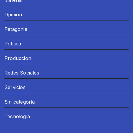
Minería
Opinion
Patagonia
Política
Producción
Redes Sociales
Servicios
Sin categoría
Tecnología