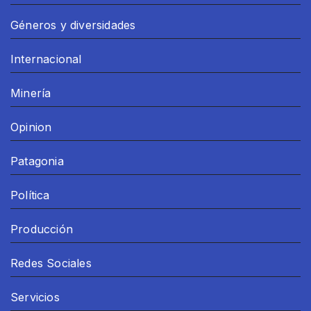
Géneros y diversidades
Internacional
Minería
Opinion
Patagonia
Política
Producción
Redes Sociales
Servicios