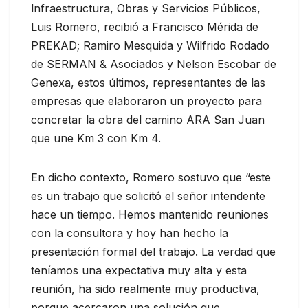
lnfraestructura, Obras y Servicios Públicos,
Luis Romero, recibió a Francisco Mérida de
PREKAD; Ramiro Mesquida y Wilfrido Rodado
de SERMAN & Asociados y Nelson Escobar de
Genexa, estos últimos, representantes de las
empresas que elaboraron un proyecto para
concretar la obra del camino ARA San Juan
que une Km 3 con Km 4.
En dicho contexto, Romero sostuvo que “este
es un trabajo que solicitó el señor intendente
hace un tiempo. Hemos mantenido reuniones
con la consultora y hoy han hecho la
presentación formal del trabajo. La verdad que
teníamos una expectativa muy alta y esta
reunión, ha sido realmente muy productiva,
porque acercaron una solución que