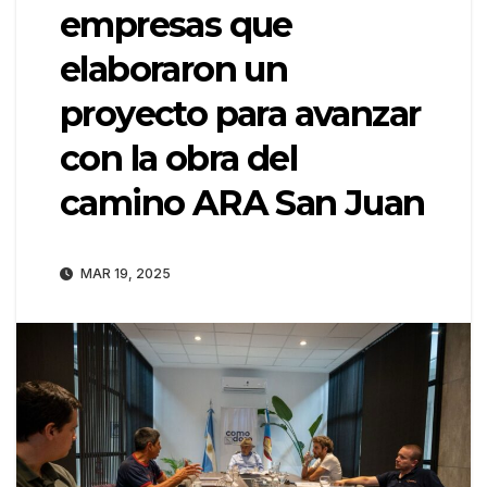
empresas que
elaboraron un
proyecto para avanzar
con la obra del
camino ARA San Juan
MAR 19, 2025