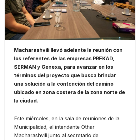
Macharashvili llevó adelante la reunión con
los referentes de las empresas PREKAD,
SERMAN y Genexa, para avanzar en los
términos del proyecto que busca brindar
una solución a la contención del camino
ubicado en zona costera de la zona norte de
la ciudad.
Este miércoles, en la sala de reuniones de la
Municipalidad, el intendente Othar
Macharashvili junto al secretario de