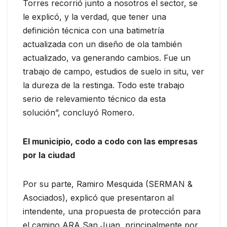
Torres recorrió junto a nosotros el sector, se
le explicó, y la verdad, que tener una
definición técnica con una batimetría
actualizada con un diseño de ola también
actualizado, va generando cambios. Fue un
trabajo de campo, estudios de suelo in situ, ver
la dureza de la restinga. Todo este trabajo
serio de relevamiento técnico da esta
solución”, concluyó Romero.
El municipio, codo a codo con las empresas
por la ciudad
Por su parte, Ramiro Mesquida (SERMAN &
Asociados), explicó que presentaron al
intendente, una propuesta de protección para
el camino ARA San Juan, principalmente por