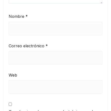
Nombre
*
Correo electrónico
*
Web