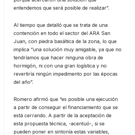
entendemos que será posible de realizar”.
Al tiempo que detalló que se trata de una
contención en todo el sector del ARA San
Juan, con piedra basáltica de la zona, lo que
implica “una solución muy amigable, ya que no
tendríamos que hacer ninguna obra de
hormigón, ni con una gran logística y no
revertiría ningún impedimento por las épocas
del año”.
Romero afirmó que “es posible una ejecución
a partir de conseguir el financiamiento que se
está cerrando. A partir de la aceptación de
esta propuesta técnica, -acentuó-, si se
pueden poner en sintonía estas variables,