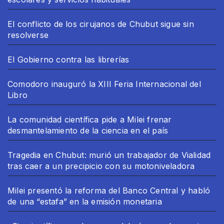
El conflicto de los cirujanos de Chubut sigue sin
resolverse
El Gobierno contra las librerías
Comodoro inauguró la XIII Feria Internacional del
Libro
La comunidad científica pide a Milei frenar
desmantelamiento de la ciencia en el país
Tragedia en Chubut: murió un trabajador de Vialidad
tras caer a un precipicio con su motoniveladora
Milei presentó la reforma del Banco Central y habló
de una “estafa” en la emisión monetaria