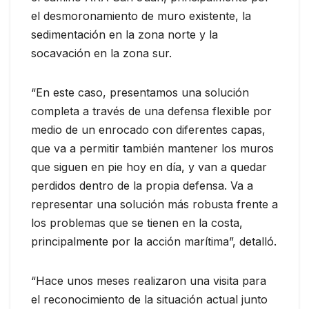
el desmoronamiento de muro existente, la
sedimentación en la zona norte y la
socavación en la zona sur.
“En este caso, presentamos una solución
completa a través de una defensa flexible por
medio de un enrocado con diferentes capas,
que va a permitir también mantener los muros
que siguen en pie hoy en día, y van a quedar
perdidos dentro de la propia defensa. Va a
representar una solución más robusta frente a
los problemas que se tienen en la costa,
principalmente por la acción marítima”, detalló.
“Hace unos meses realizaron una visita para
el reconocimiento de la situación actual junto