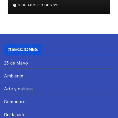
resolverse
3 DE AGOSTO DE 2026
#SECCIONES
25 de Mayo
Ambiente
Arte y cultura
Comodoro
Destacado