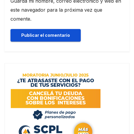
Guarda mi nombre, correo electrónico y web en
este navegador para la próxima vez que
comente.