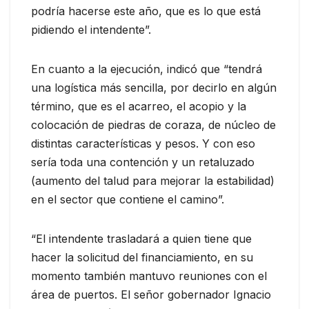
podría hacerse este año, que es lo que está
pidiendo el intendente”.
En cuanto a la ejecución, indicó que “tendrá
una logística más sencilla, por decirlo en algún
término, que es el acarreo, el acopio y la
colocación de piedras de coraza, de núcleo de
distintas características y pesos. Y con eso
sería toda una contención y un retaluzado
(aumento del talud para mejorar la estabilidad)
en el sector que contiene el camino”.
“El intendente trasladará a quien tiene que
hacer la solicitud del financiamiento, en su
momento también mantuvo reuniones con el
área de puertos. El señor gobernador Ignacio