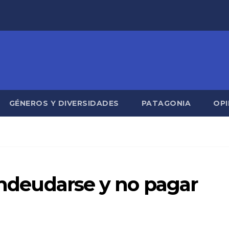
GÉNEROS Y DIVERSIDADES
PATAGONIA
OPI
 endeudarse y no pagar