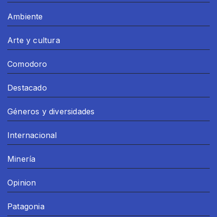
Ambiente
Arte y cultura
Comodoro
Destacado
Géneros y diversidades
Internacional
Minería
Opinion
Patagonia