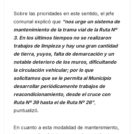
Sobre las prioridades en este sentido, el jefe
comunal explicó que
“nos urge un sistema de
mantenimiento de la trama vial de la Ruta Nº
3. En los últimos tiempos no se realizaron
trabajos de limpieza y hay una gran cantidad
de tierra, yuyos, falta de demarcación y un
notable deterioro de los muros, dificultando
la circulación vehicular; por lo que
solicitamos que se le permita al Municipio
desarrollar periódicamente trabajos de
reacondicionamiento, desde el cruce con
Ruta Nº 39 hasta el de Ruta Nº 26”
,
puntualizó.
En cuanto a esta modalidad de mantenimiento,