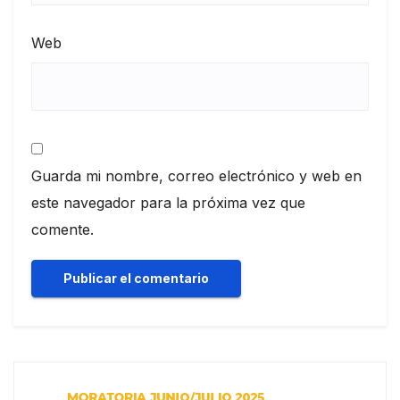
Web
Guarda mi nombre, correo electrónico y web en
este navegador para la próxima vez que
comente.