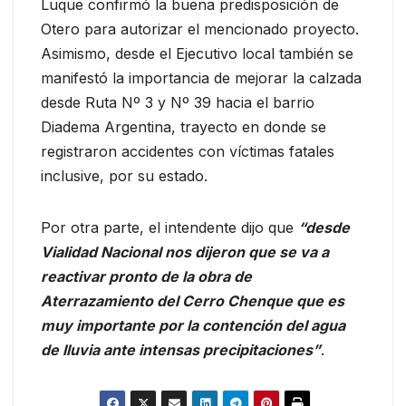
Luque confirmó la buena predisposición de
Otero para autorizar el mencionado proyecto.
Asimismo, desde el Ejecutivo local también se
manifestó la importancia de mejorar la calzada
desde Ruta Nº 3 y Nº 39 hacia el barrio
Diadema Argentina, trayecto en donde se
registraron accidentes con víctimas fatales
inclusive, por su estado.
Por otra parte, el intendente dijo que
“desde
Vialidad Nacional nos dijeron que se va a
reactivar pronto de la obra de
Aterrazamiento del Cerro Chenque que es
muy importante por la contención del agua
de lluvia ante intensas precipitaciones”
.