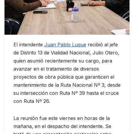
El intendente
Juan Pablo Luque
recibió al jefe
de Distrito 13 de Vialidad Nacional, Julio Otero,
quien asumió recientemente su cargo, para
avanzar en el tratamiento de diversos
proyectos de obra pública que garanticen el
mantenimiento de la Ruta Nacional Nº 3, desde
su intersección con Ruta Nº 39 hasta el cruce
con Ruta Nº 26.
La reunión fue este viernes en horas de la
mañana, en el despacho del intendente. Se