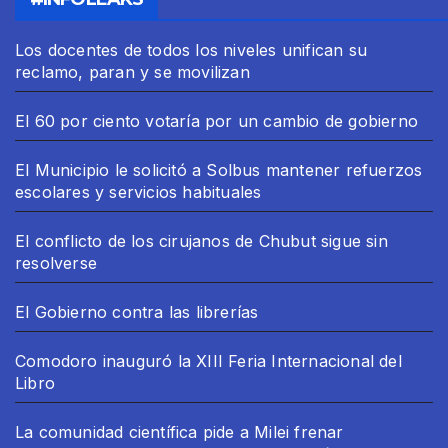
Los docentes de todos los niveles unifican su
reclamo, paran y se movilizan
El 60 por ciento votaría por un cambio de gobierno
El Municipio le solicitó a Solbus mantener refuerzos
escolares y servicios habituales
El conflicto de los cirujanos de Chubut sigue sin
resolverse
El Gobierno contra las librerías
Comodoro inauguró la XIII Feria Internacional del
Libro
La comunidad científica pide a Milei frenar