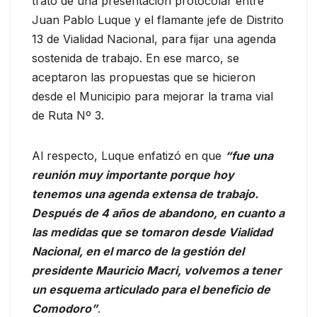
trató de una presentación protocolar entre
Juan Pablo Luque y el flamante jefe de Distrito
13 de Vialidad Nacional, para fijar una agenda
sostenida de trabajo. En ese marco, se
aceptaron las propuestas que se hicieron
desde el Municipio para mejorar la trama vial
de Ruta Nº 3.
Al respecto, Luque enfatizó en que
“fue una
reunión muy importante porque hoy
tenemos una agenda extensa de trabajo.
Después de 4 años de abandono, en cuanto a
las medidas que se tomaron desde Vialidad
Nacional, en el marco de la gestión del
presidente Mauricio Macri, volvemos a tener
un esquema articulado para el beneficio de
Comodoro”
.