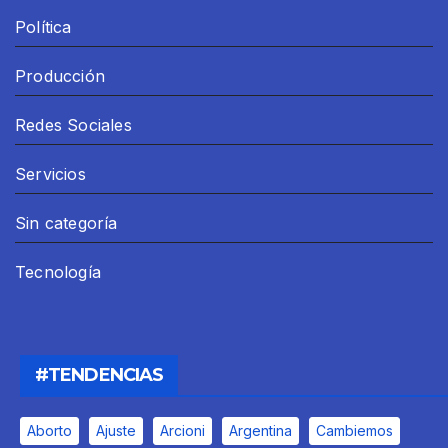
Política
Producción
Redes Sociales
Servicios
Sin categoría
Tecnología
#TENDENCIAS
Aborto
Ajuste
Arcioni
Argentina
Cambiemos