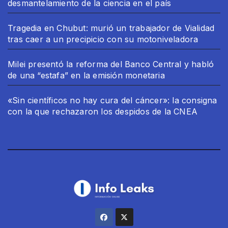
desmantelamiento de la ciencia en el país
Tragedia en Chubut: murió un trabajador de Vialidad
tras caer a un precipicio con su motoniveladora
Milei presentó la reforma del Banco Central y habló
de una “estafa” en la emisión monetaria
«Sin científicos no hay cura del cáncer»: la consigna
con la que rechazaron los despidos de la CNEA