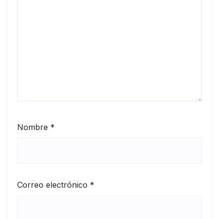
Nombre
*
Correo electrónico
*