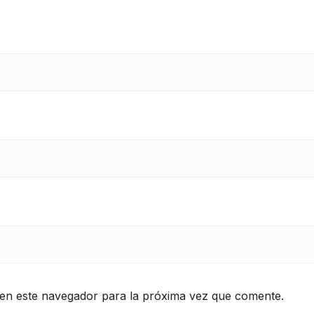
en este navegador para la próxima vez que comente.