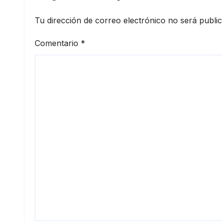
Tu dirección de correo electrónico no será publi
Comentario
*