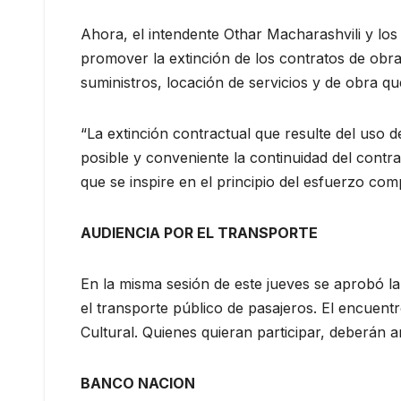
Ahora, el intendente Othar Macharashvili y los
promover la extinción de los contratos de obra
suministros, locación de servicios y de obra q
“La extinción contractual que resulte del uso 
posible y conveniente la continuidad del contra
que se inspire en el principio del esfuerzo comp
AUDIENCIA POR EL TRANSPORTE
En la misma sesión de este jueves se aprobó la
el transporte público de pasajeros. El encuentr
Cultural. Quienes quieran participar, deberán a
BANCO NACION