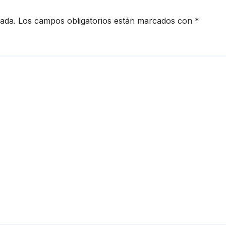
cada.
Los campos obligatorios están marcados con
*