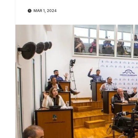
MAR 1, 2024