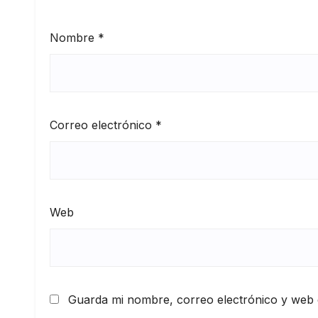
Nombre
*
Correo electrónico
*
Web
Guarda mi nombre, correo electrónico y web 