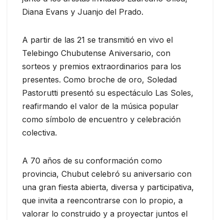
Diana Evans y Juanjo del Prado.
A partir de las 21 se transmitió en vivo el
Telebingo Chubutense Aniversario, con
sorteos y premios extraordinarios para los
presentes. Como broche de oro, Soledad
Pastorutti presentó su espectáculo Las Soles,
reafirmando el valor de la música popular
como símbolo de encuentro y celebración
colectiva.
A 70 años de su conformación como
provincia, Chubut celebró su aniversario con
una gran fiesta abierta, diversa y participativa,
que invita a reencontrarse con lo propio, a
valorar lo construido y a proyectar juntos el