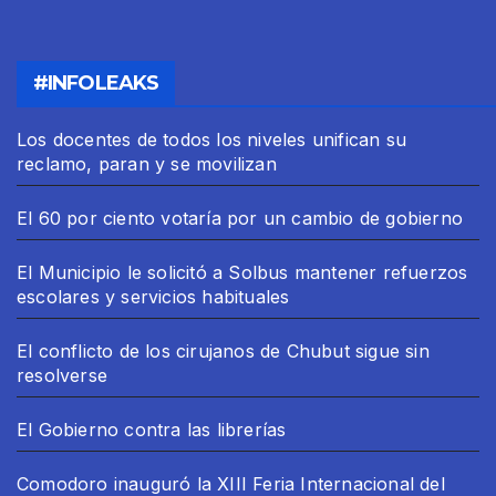
#INFOLEAKS
Los docentes de todos los niveles unifican su
reclamo, paran y se movilizan
El 60 por ciento votaría por un cambio de gobierno
El Municipio le solicitó a Solbus mantener refuerzos
escolares y servicios habituales
El conflicto de los cirujanos de Chubut sigue sin
resolverse
El Gobierno contra las librerías
Comodoro inauguró la XIII Feria Internacional del