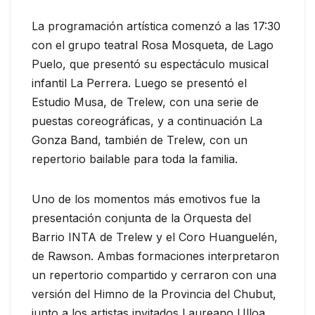
La programación artística comenzó a las 17:30
con el grupo teatral Rosa Mosqueta, de Lago
Puelo, que presentó su espectáculo musical
infantil La Perrera. Luego se presentó el
Estudio Musa, de Trelew, con una serie de
puestas coreográficas, y a continuación La
Gonza Band, también de Trelew, con un
repertorio bailable para toda la familia.
Uno de los momentos más emotivos fue la
presentación conjunta de la Orquesta del
Barrio INTA de Trelew y el Coro Huanguelén,
de Rawson. Ambas formaciones interpretaron
un repertorio compartido y cerraron con una
versión del Himno de la Provincia del Chubut,
junto a los artistas invitados Laureano Ulloa,