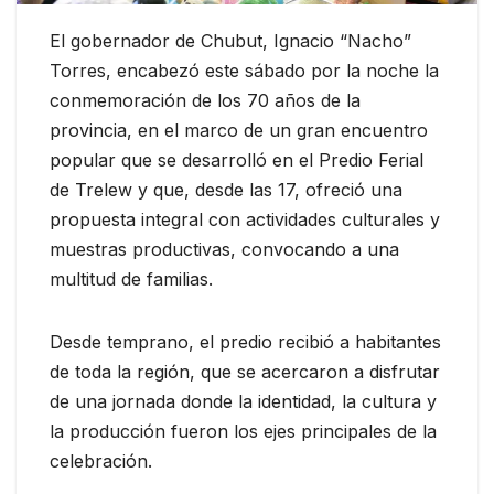
El gobernador de Chubut, Ignacio “Nacho”
Torres, encabezó este sábado por la noche la
conmemoración de los 70 años de la
provincia, en el marco de un gran encuentro
popular que se desarrolló en el Predio Ferial
de Trelew y que, desde las 17, ofreció una
propuesta integral con actividades culturales y
muestras productivas, convocando a una
multitud de familias.
Desde temprano, el predio recibió a habitantes
de toda la región, que se acercaron a disfrutar
de una jornada donde la identidad, la cultura y
la producción fueron los ejes principales de la
celebración.