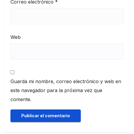
Correo electrónico
*
Web
Guarda mi nombre, correo electrónico y web en
este navegador para la próxima vez que
comente.