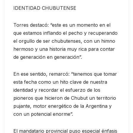
IDENTIDAD CHUBUTENSE
Torres destacó: “este es un momento en el
que estamos inflando el pecho y recuperando
el orgullo de ser chubutenses, con un himno
hermoso y una historia muy rica para contar
de generación en generación”.
En ese sentido, remarcó: “tenemos que tomar
esta fecha como un hito clave de nuestra
identidad y recordar el esfuerzo de los
pioneros que hicieron de Chubut un territorio
pujante, motor energético de la Argentina y
con un potencial enorme”.
El mandatario provincial puso especial énfasis