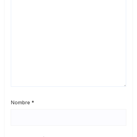
Nombre
*