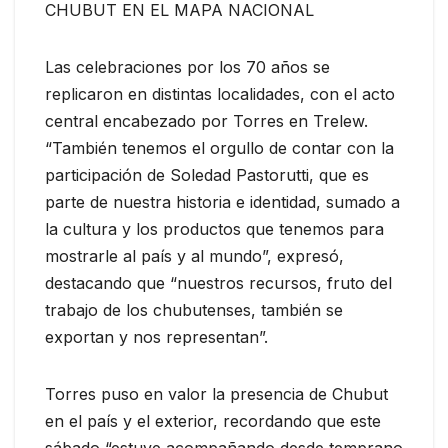
CHUBUT EN EL MAPA NACIONAL
Las celebraciones por los 70 años se
replicaron en distintas localidades, con el acto
central encabezado por Torres en Trelew.
“También tenemos el orgullo de contar con la
participación de Soledad Pastorutti, que es
parte de nuestra historia e identidad, sumado a
la cultura y los productos que tenemos para
mostrarle al país y al mundo”, expresó,
destacando que “nuestros recursos, fruto del
trabajo de los chubutenses, también se
exportan y nos representan”.
Torres puso en valor la presencia de Chubut
en el país y el exterior, recordando que este
sábado “estuve acompañando desde temprano