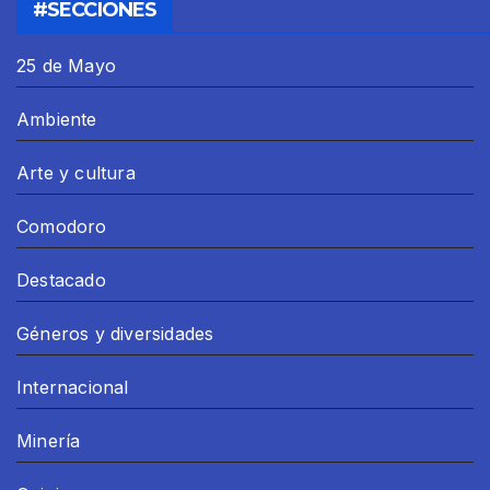
#SECCIONES
25 de Mayo
Ambiente
Arte y cultura
Comodoro
Destacado
Géneros y diversidades
Internacional
Minería