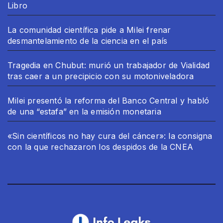
Libro
La comunidad científica pide a Milei frenar
desmantelamiento de la ciencia en el país
Tragedia en Chubut: murió un trabajador de Vialidad
tras caer a un precipicio con su motoniveladora
Milei presentó la reforma del Banco Central y habló
de una “estafa” en la emisión monetaria
«Sin científicos no hay cura del cáncer»: la consigna
con la que rechazaron los despidos de la CNEA