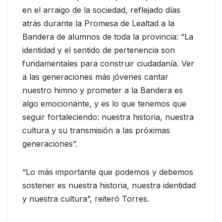
en el arraigo de la sociedad, reflejado días
atrás durante la Promesa de Lealtad a la
Bandera de alumnos de toda la provincia: “La
identidad y el sentido de pertenencia son
fundamentales para construir ciudadanía. Ver
a las generaciones más jóvenes cantar
nuestro himno y prometer a la Bandera es
algo emocionante, y es lo que tenemos que
seguir fortaleciendo: nuestra historia, nuestra
cultura y su transmisión a las próximas
generaciones”.
“Lo más importante que podemos y debemos
sostener es nuestra historia, nuestra identidad
y nuestra cultura”, reiteró Torres.