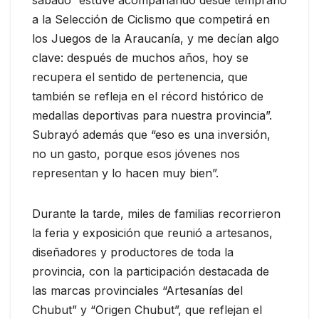
a la Selección de Ciclismo que competirá en
los Juegos de la Araucanía, y me decían algo
clave: después de muchos años, hoy se
recupera el sentido de pertenencia, que
también se refleja en el récord histórico de
medallas deportivas para nuestra provincia”.
Subrayó además que “eso es una inversión,
no un gasto, porque esos jóvenes nos
representan y lo hacen muy bien”.
Durante la tarde, miles de familias recorrieron
la feria y exposición que reunió a artesanos,
diseñadores y productores de toda la
provincia, con la participación destacada de
las marcas provinciales “Artesanías del
Chubut” y “Origen Chubut”, que reflejan el