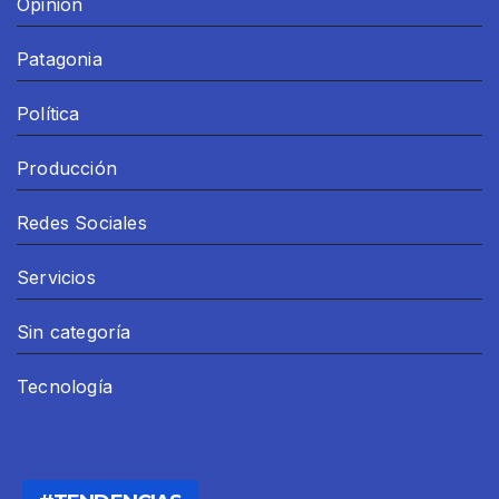
Opinion
Patagonia
Política
Producción
Redes Sociales
Servicios
Sin categoría
Tecnología