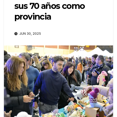
sus 70 años como
provincia
JUN 30, 2025