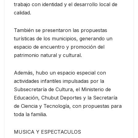
trabajo con identidad y el desarrollo local de
calidad.
También se presentaron las propuestas
turísticas de los municipios, generando un
espacio de encuentro y promoción del
patrimonio natural y cultural.
Además, hubo un espacio especial con
actividades infantiles impulsadas por la
Subsecretaría de Cultura, el Ministerio de
Educación, Chubut Deportes y la Secretaría
de Ciencia y Tecnología, con propuestas para
toda la familia.
MUSICA Y ESPECTACULOS