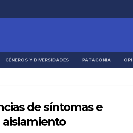
GÉNEROS Y DIVERSIDADES
PATAGONIA
OPI
cias de síntomas e
 aislamiento