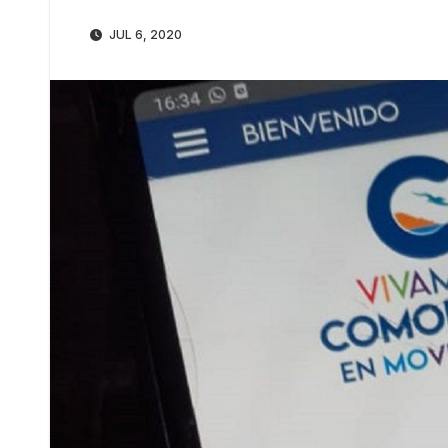
JUL 6, 2020