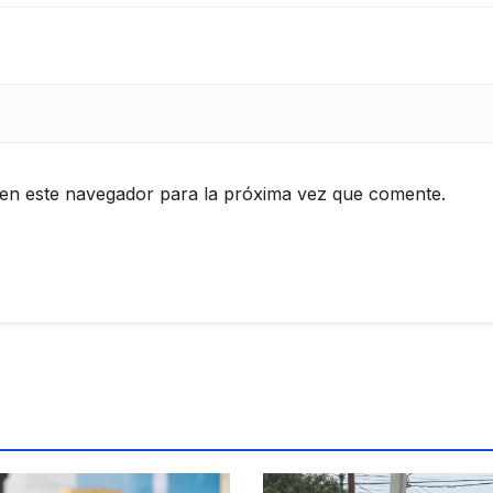
en este navegador para la próxima vez que comente.