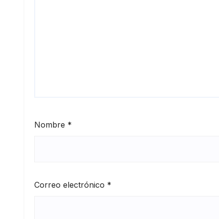
Nombre
*
Correo electrónico
*