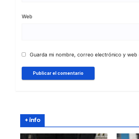
Web
Guarda mi nombre, correo electrónico y web 
+ info