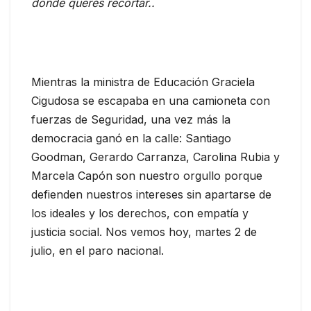
donde querés recortar..
Mientras la ministra de Educación Graciela
Cigudosa se escapaba en una camioneta con
fuerzas de Seguridad, una vez más la
democracia ganó en la calle: Santiago
Goodman, Gerardo Carranza, Carolina Rubia y
Marcela Capón son nuestro orgullo porque
defienden nuestros intereses sin apartarse de
los ideales y los derechos, con empatía y
justicia social. Nos vemos hoy, martes 2 de
julio, en el paro nacional.