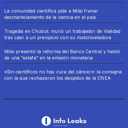
La comunidad científica pide a Milei frenar
desmantelamiento de la ciencia en el país
Tragedia en Chubut: murió un trabajador de Vialidad
tras caer a un precipicio con su motoniveladora
Milei presentó la reforma del Banco Central y habló
de una “estafa” en la emisión monetaria
«Sin científicos no hay cura del cáncer»: la consigna
con la que rechazaron los despidos de la CNEA