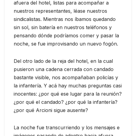
afuera del hotel, listas para acompañar a
nuestros representantes, léase nuestros
sindicalistas. Mientras nos íbamos quedando
sin sol, sin batería en nuestros teléfonos y
pensando dónde podríamos comer y pasar la
noche, se fue improvisando un nuevo fogón.
Del otro lado de la reja del hotel, en la cual
pusieron una cadena cerrada con candado
bastante visible, nos acompañaban policías y
la infantería. Y acá hay muchas preguntas casi
inocentes: ¿por qué ese lugar para la reunión?
¿por qué el candado? ¿por qué la infantería?
¿por qué Arcioni sigue ausente?
La noche fue transcurriendo y los mensajes e
imágenes pasando de adentro hacia afuera.