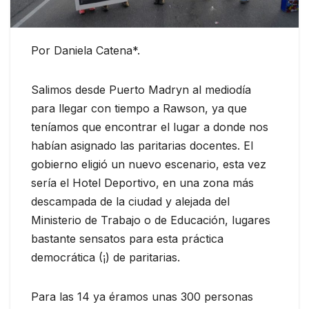
Por Daniela Catena*.
Salimos desde Puerto Madryn al mediodía
para llegar con tiempo a Rawson, ya que
teníamos que encontrar el lugar a donde nos
habían asignado las paritarias docentes. El
gobierno eligió un nuevo escenario, esta vez
sería el Hotel Deportivo, en una zona más
descampada de la ciudad y alejada del
Ministerio de Trabajo o de Educación, lugares
bastante sensatos para esta práctica
democrática (¡) de paritarias.
Para las 14 ya éramos unas 300 personas