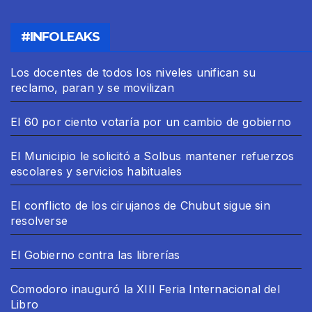
#INFOLEAKS
Los docentes de todos los niveles unifican su
reclamo, paran y se movilizan
El 60 por ciento votaría por un cambio de gobierno
El Municipio le solicitó a Solbus mantener refuerzos
escolares y servicios habituales
El conflicto de los cirujanos de Chubut sigue sin
resolverse
El Gobierno contra las librerías
Comodoro inauguró la XIII Feria Internacional del
Libro