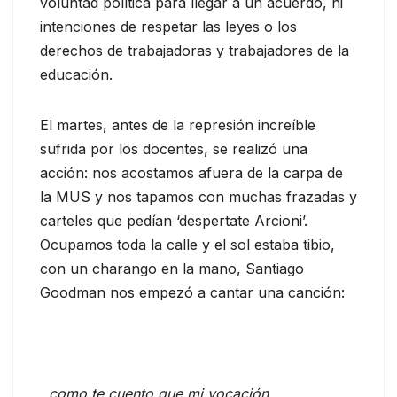
voluntad política para llegar a un acuerdo, ni
intenciones de respetar las leyes o los
derechos de trabajadoras y trabajadores de la
educación.
El martes, antes de la represión increíble
sufrida por los docentes, se realizó una
acción: nos acostamos afuera de la carpa de
la MUS y nos tapamos con muchas frazadas y
carteles que pedían ‘despertate Arcioni’.
Ocupamos toda la calle y el sol estaba tibio,
con un charango en la mano, Santiago
Goodman nos empezó a cantar una canción:
..como te cuento que mi vocación