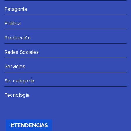
Patagonia
Política
Producción
Redes Sociales
Servicios
Sin categoría
Tecnología
#TENDENCIAS