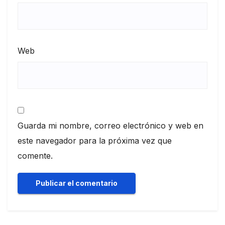
Web
Guarda mi nombre, correo electrónico y web en
este navegador para la próxima vez que
comente.