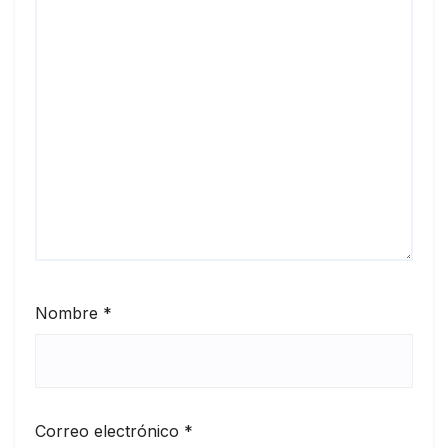
Nombre
*
Correo electrónico
*