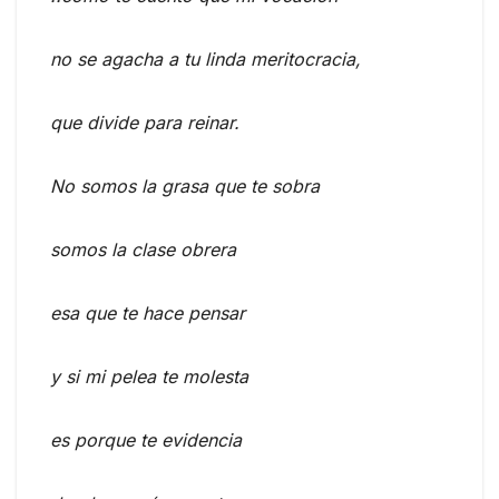
no se agacha a tu linda meritocracia,
que divide para reinar.
No somos la grasa que te sobra
somos la clase obrera
esa que te hace pensar
y si mi pelea te molesta
es porque te evidencia