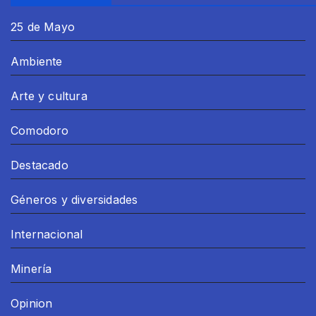
25 de Mayo
Ambiente
Arte y cultura
Comodoro
Destacado
Géneros y diversidades
Internacional
Minería
Opinion