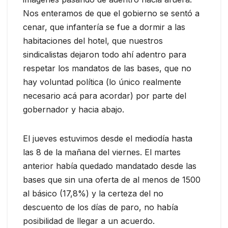
Nos enteramos de que el gobierno se sentó a
cenar, que infantería se fue a dormir a las
habitaciones del hotel, que nuestros
sindicalistas dejaron todo ahí adentro para
respetar los mandatos de las bases, que no
hay voluntad política (lo único realmente
necesario acá para acordar) por parte del
gobernador y hacia abajo.
El jueves estuvimos desde el mediodía hasta
las 8 de la mañana del viernes. El martes
anterior había quedado mandatado desde las
bases que sin una oferta de al menos de 1500
al básico (17,8%) y la certeza del no
descuento de los días de paro, no había
posibilidad de llegar a un acuerdo.