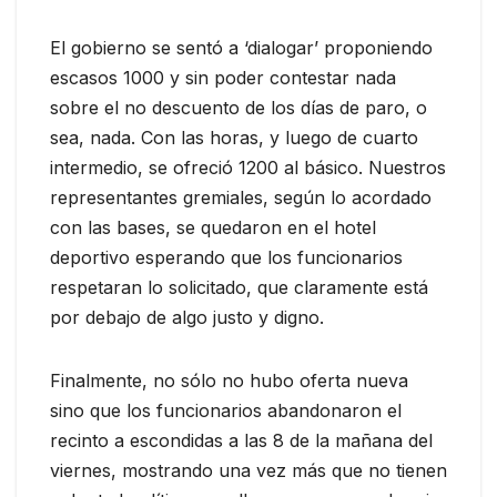
El gobierno se sentó a ‘dialogar’ proponiendo
escasos 1000 y sin poder contestar nada
sobre el no descuento de los días de paro, o
sea, nada. Con las horas, y luego de cuarto
intermedio, se ofreció 1200 al básico. Nuestros
representantes gremiales, según lo acordado
con las bases, se quedaron en el hotel
deportivo esperando que los funcionarios
respetaran lo solicitado, que claramente está
por debajo de algo justo y digno.
Finalmente, no sólo no hubo oferta nueva
sino que los funcionarios abandonaron el
recinto a escondidas a las 8 de la mañana del
viernes, mostrando una vez más que no tienen