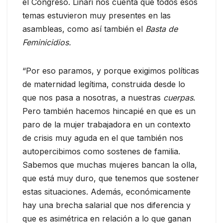
el Congreso. Linari nos cuenta que todos esos
temas estuvieron muy presentes en las
asambleas, como así también el
Basta de
Feminicidios.
“Por eso paramos, y porque exigimos políticas
de maternidad legítima, construida desde lo
que nos pasa a nosotras, a nuestras
cuerpas
.
Pero también hacemos hincapié en que es un
paro de la mujer trabajadora en un contexto
de crisis muy aguda en el que también nos
autopercibimos como sostenes de familia.
Sabemos que muchas mujeres bancan la olla,
que está muy duro, que tenemos que sostener
estas situaciones. Además, económicamente
hay una brecha salarial que nos diferencia y
que es asimétrica en relación a lo que ganan