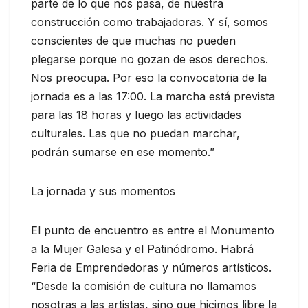
parte de lo que nos pasa, de nuestra
construcción como trabajadoras. Y sí, somos
conscientes de que muchas no pueden
plegarse porque no gozan de esos derechos.
Nos preocupa. Por eso la convocatoria de la
jornada es a las 17:00. La marcha está prevista
para las 18 horas y luego las actividades
culturales. Las que no puedan marchar,
podrán sumarse en ese momento.”
La jornada y sus momentos
El punto de encuentro es entre el Monumento
a la Mujer Galesa y el Patinódromo. Habrá
Feria de Emprendedoras y números artísticos.
“Desde la comisión de cultura no llamamos
nosotras a las artistas, sino que hicimos libre la