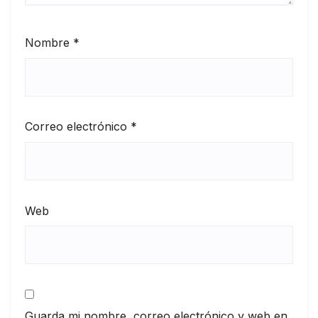
Nombre
*
Correo electrónico
*
Web
Guarda mi nombre, correo electrónico y web en