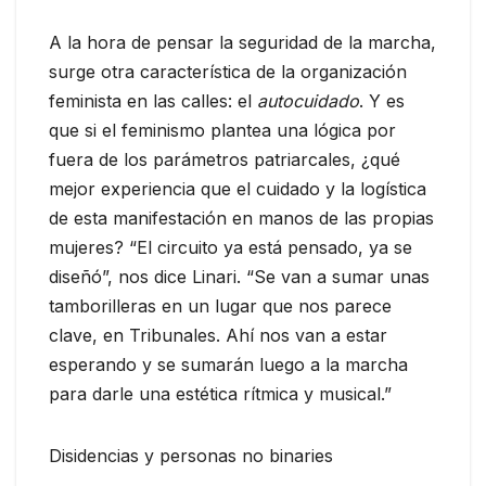
A la hora de pensar la seguridad de la marcha,
surge otra característica de la organización
feminista en las calles: el
autocuidado
. Y es
que si el feminismo plantea una lógica por
fuera de los parámetros patriarcales, ¿qué
mejor experiencia que el cuidado y la logística
de esta manifestación en manos de las propias
mujeres? “El circuito ya está pensado, ya se
diseñó”, nos dice Linari. “Se van a sumar unas
tamborilleras en un lugar que nos parece
clave, en Tribunales. Ahí nos van a estar
esperando y se sumarán luego a la marcha
para darle una estética rítmica y musical.”
Disidencias y personas no binaries