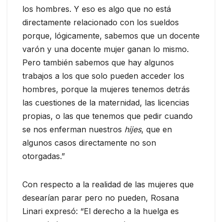
los hombres. Y eso es algo que no está
directamente relacionado con los sueldos
porque, lógicamente, sabemos que un docente
varón y una docente mujer ganan lo mismo.
Pero también sabemos que hay algunos
trabajos a los que solo pueden acceder los
hombres, porque la mujeres tenemos detrás
las cuestiones de la maternidad, las licencias
propias, o las que tenemos que pedir cuando
se nos enferman nuestros
hijes
, que en
algunos casos directamente no son
otorgadas.”
Con respecto a la realidad de las mujeres que
desearían parar pero no pueden, Rosana
Linari expresó: “El derecho a la huelga es