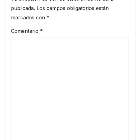
publicada.
Los campos obligatorios están
marcados con
*
Comentario
*