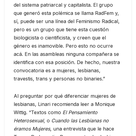
del sistema patriarcal y capitalista. El grupo
que generó esta polémica se llama RadFem y,
sí, puede ser una línea del Feminismo Radical,
pero es un grupo que tiene esta cuestión
biologicista o cientificista, y creen que el
género es inamovible. Pero esto no ocurre
acá. En las asambleas ninguna compañera se
identifica con esa posición. De hecho, nuestra
convocatoria es a mujeres, lesbianas,
travestis, trans y personas no binaries.”
Al preguntar por qué diferenciar mujeres de
lesbianas, Linari recomienda leer a Monique
Wittig. “Textos como
El Pensamiento
Heterosexual,
o
Cuando las Lesbianas no
éramos Mujeres
, una entrevista que le hace