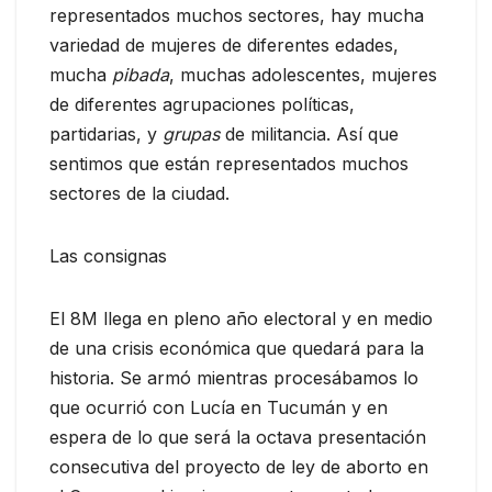
representados muchos sectores, hay mucha
variedad de mujeres de diferentes edades,
mucha
pibada
, muchas adolescentes, mujeres
de diferentes agrupaciones políticas,
partidarias, y
grupas
de militancia. Así que
sentimos que están representados muchos
sectores de la ciudad.
Las consignas
El 8M llega en pleno año electoral y en medio
de una crisis económica que quedará para la
historia. Se armó mientras procesábamos lo
que ocurrió con Lucía en Tucumán y en
espera de lo que será la octava presentación
consecutiva del proyecto de ley de aborto en