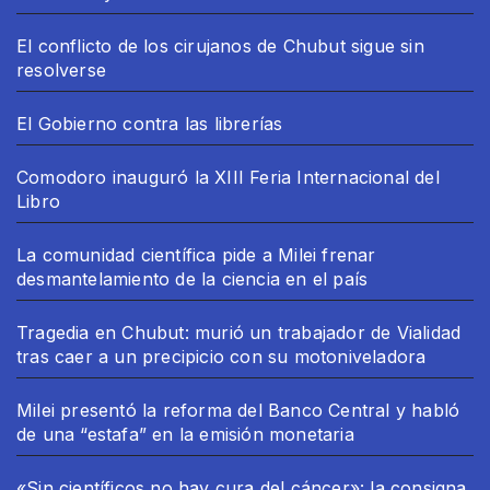
El conflicto de los cirujanos de Chubut sigue sin
resolverse
El Gobierno contra las librerías
Comodoro inauguró la XIII Feria Internacional del
Libro
La comunidad científica pide a Milei frenar
desmantelamiento de la ciencia en el país
Tragedia en Chubut: murió un trabajador de Vialidad
tras caer a un precipicio con su motoniveladora
Milei presentó la reforma del Banco Central y habló
de una “estafa” en la emisión monetaria
«Sin científicos no hay cura del cáncer»: la consigna