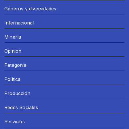
Géneros y diversidades
Internacional
Minería
Opinion
Patagonia
Política
Producción
Redes Sociales
Servicios