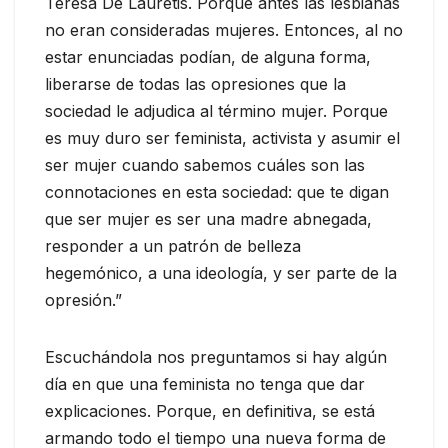
Teresa De Lauretis. Porque antes las lesbianas
no eran consideradas mujeres. Entonces, al no
estar enunciadas podían, de alguna forma,
liberarse de todas las opresiones que la
sociedad le adjudica al término mujer. Porque
es muy duro ser feminista, activista y asumir el
ser mujer cuando sabemos cuáles son las
connotaciones en esta sociedad: que te digan
que ser mujer es ser una madre abnegada,
responder a un patrón de belleza
hegemónico, a una ideología, y ser parte de la
opresión.”
Escuchándola nos preguntamos si hay algún
día en que una feminista no tenga que dar
explicaciones. Porque, en definitiva, se está
armando todo el tiempo una nueva forma de