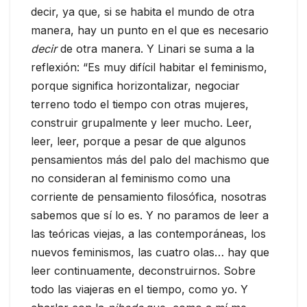
decir, ya que, si se habita el mundo de otra
manera, hay un punto en el que es necesario
decir
de otra manera. Y Linari se suma a la
reflexión: “Es muy difícil habitar el feminismo,
porque significa horizontalizar, negociar
terreno todo el tiempo con otras mujeres,
construir grupalmente y leer mucho. Leer,
leer, leer, porque a pesar de que algunos
pensamientos más del palo del machismo que
no consideran al feminismo como una
corriente de pensamiento filosófica, nosotras
sabemos que sí lo es. Y no paramos de leer a
las teóricas viejas, a las contemporáneas, los
nuevos feminismos, las cuatro olas… hay que
leer continuamente, deconstruirnos. Sobre
todo las viajeras en el tiempo, como yo. Y