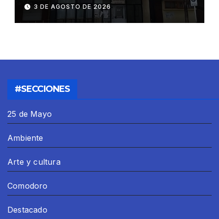
resolverse
3 DE AGOSTO DE 2026
#SECCIONES
25 de Mayo
Ambiente
Arte y cultura
Comodoro
Destacado