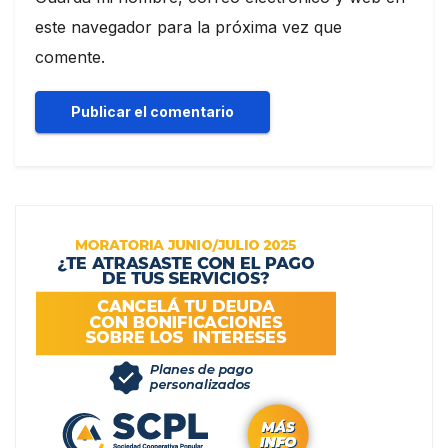
este navegador para la próxima vez que
comente.