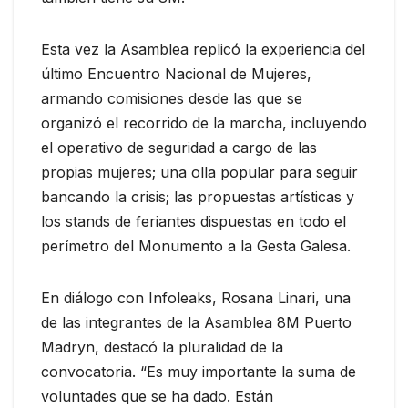
Esta vez la Asamblea replicó la experiencia del
último Encuentro Nacional de Mujeres,
armando comisiones desde las que se
organizó el recorrido de la marcha, incluyendo
el operativo de seguridad a cargo de las
propias mujeres; una olla popular para seguir
bancando la crisis; las propuestas artísticas y
los stands de feriantes dispuestas en todo el
perímetro del Monumento a la Gesta Galesa.
En diálogo con Infoleaks, Rosana Linari, una
de las integrantes de la Asamblea 8M Puerto
Madryn, destacó la pluralidad de la
convocatoria. “Es muy importante la suma de
voluntades que se ha dado. Están