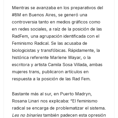
Mientras se avanzaba en los preparativos del
#8M en Buenos Aires, se generó una
controversia tanto en medios gráficos como
en redes sociales, a raíz de la posición de las
RadFem, una agrupación identificada con el
Feminismo Radical. Se las acusaba de
biologicistas y transfóbicas. Rápidamente, la
histórica referente Marlene Wayar, o la
escritora y artista Camila Sosa Villada, ambas
mujeres trans, publicaron artículos en
respuesta a la posición de las Rad Fem.
Bastante más al sur, en Puerto Madryn,
Rosana Linari nos explicaba: “El feminismo
radical se encarga de problematizar el sistema.
Les no binaries
también padecen esta opresión