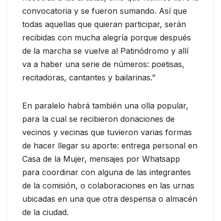
convocatoria y se fueron sumando. Así que
todas aquellas que quieran participar, serán
recibidas con mucha alegría porque después
de la marcha se vuelve al Patinódromo y allí
va a haber una serie de números: poetisas,
recitadoras, cantantes y bailarinas.”
En paralelo habrá también una olla popular,
para la cual se recibieron donaciones de
vecinos y vecinas que tuvieron varias formas
de hacer llegar su aporte: entrega personal en
Casa de la Mujer, mensajes por Whatsapp
para coordinar con alguna de las integrantes
de la comisión, o colaboraciones en las urnas
ubicadas en una que otra despensa o almacén
de la ciudad.